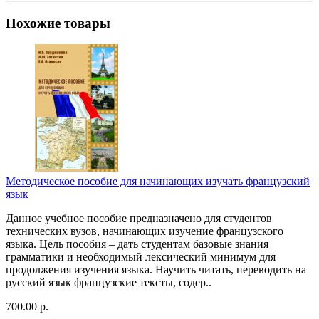
Похожие товары
Методическое пособие для начинающих изучать французский
язык
Данное учебное пособие предназначено для студентов
технических вузов, начинающих изучение французского
языка. Цель пособия – дать студентам базовые знания
грамматики и необходимый лексический минимум для
продолжения изучения языка. Научить читать, переводить на
русский язык французские тексты, содер..
700.00 р.