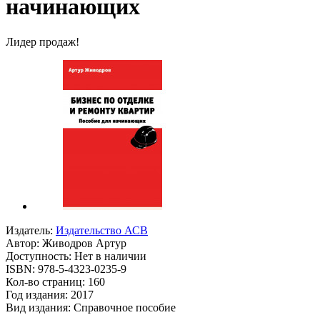
начинающих
Лидер продаж!
Издатель:
Издательство АСВ
Автор:
Живодров Артур
Доступность: Нет в наличии
ISBN: 978-5-4323-0235-9
Кол-во страниц: 160
Год издания: 2017
Вид издания: Справочное пособие