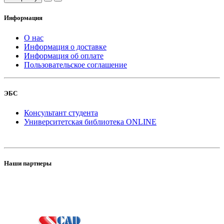
Информация
О нас
Информация о доставке
Информация об оплате
Пользовательское соглашение
ЭБС
Консультант студента
Университетская библиотека ONLINE
Наши партнеры