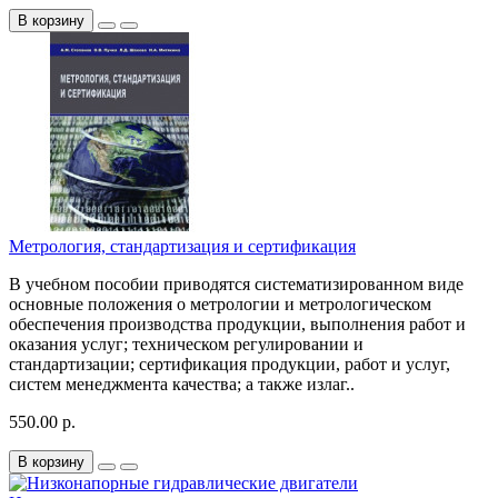
В корзину
Метрология, стандартизация и сертификация
В учебном пособии приводятся систематизированном виде
основные положения о метрологии и метрологическом
обеспечения производства продукции, выполнения работ и
оказания услуг; техническом регулировании и
стандартизации; сертификация продукции, работ и услуг,
систем менеджмента качества; а также излаг..
550.00 р.
В корзину