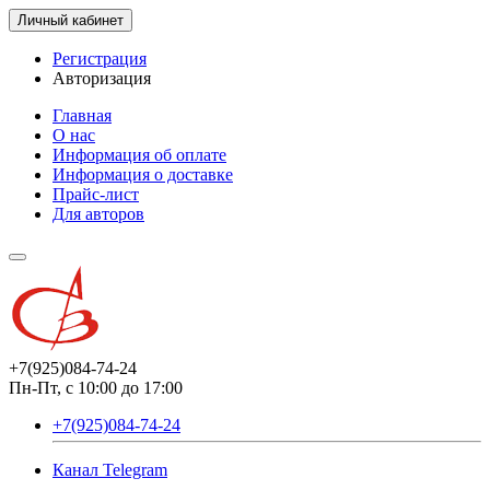
Личный кабинет
Регистрация
Авторизация
Главная
О нас
Информация об оплате
Информация о доставке
Прайс-лист
Для авторов
+7(925)084-74-24
Пн-Пт, с 10:00 до 17:00
+7(925)084-74-24
Канал Telegram