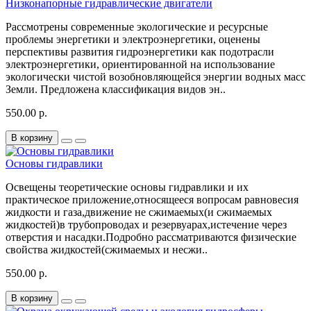
Низконапорные гидравлические двигатели
Рассмотрены современные экологические и ресурсные
проблемы энергетики и электроэнергетики, оценены
перспективы развития гидроэнергетики как подотрасли
электроэнергетики, ориентированной на использование
экологически чистой возобновляющейся энергии водных масс
Земли. Предложена классификация видов эн..
550.00 р.
В корзину
Основы гидравлики
Освещены теоретические основы гидравлики и их
практическое приложение,относящееся вопросам равновесия
жидкости и газа,движение не сжимаемых(и сжимаемых
жидкостей)в трубопроводах и резервуарах,истечение через
отверстия и насадки.Подробно рассматриваются физические
свойства жидкостей(сжимаемых и несжи..
550.00 р.
В корзину