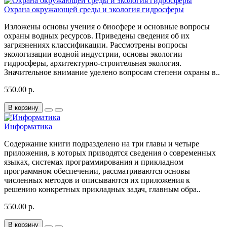
Охрана окружающей среды и экология гидросферы
Изложены основы учения о биосфере и основные вопросы
охраны водных ресурсов. Приведены сведения об их
загрязнениях классификации. Рассмотрены вопросы
экологизации водной индустрии, основы экологии
гидросферы, архитектурно-строительная экология.
Значительное внимание уделено вопросам степени охраны в..
550.00 р.
В корзину
Информатика
Содержание книги подразделено на три главы и четыре
приложения, в которых приводятся сведения о современных
языках, системах программирования и прикладном
программном обеспечении, рассматриваются основы
численных методов и описываются их приложения к
решению конкретных прикладных задач, главным обра..
550.00 р.
В корзину