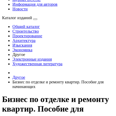
Информация для авторов
Новости
Каталог изданий
Общий каталог
Строительство
Проектирование
Архитектура
Изыскания
Экономика
Другое
Электронные издания
Художественная литература
Другое
Бизнес по отделке и ремонту квартир. Пособие для
начинающих
Бизнес по отделке и ремонту
квартир. Пособие для