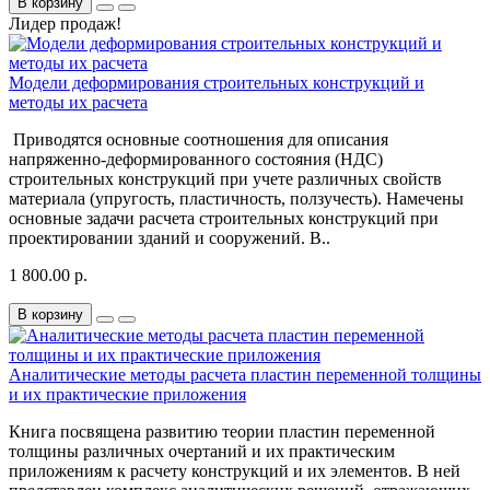
В корзину
Лидер продаж!
Модели деформирования строительных конструкций и
методы их расчета
Приводятся основные соотношения для описания
напряженно-деформированного состояния (НДС)
строительных конструкций при учете различных свойств
материала (упругость, пластичность, ползучесть). Намечены
основные задачи расчета строительных конструкций при
проектировании зданий и сооружений. В..
1 800.00 р.
В корзину
Аналитические методы расчета пластин переменной толщины
и их практические приложения
Книга посвящена развитию теории пластин переменной
толщины различных очертаний и их практическим
приложениям к расчету конструкций и их элементов. В ней