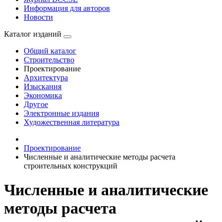
Информация для авторов
Новости
Каталог изданий
Общий каталог
Строительство
Проектирование
Архитектура
Изыскания
Экономика
Другое
Электронные издания
Художественная литература
Проектирование
Численные и аналитические методы расчета
строительных конструкций
Численные и аналитические
методы расчета