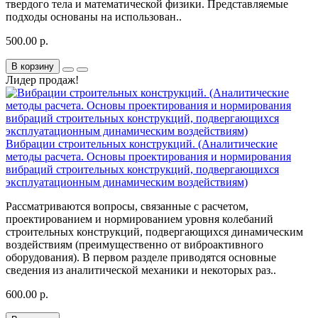
твердого тела и математической физики. Представляемые
подходы основаны на использован..
500.00 р.
В корзину
Лидер продаж!
Вибрации строительных конструкций. (Аналитические
методы расчета. Основы проектирования и нормирования
вибраций строительных конструкций, подвергающихся
эксплуатационным динамическим воздействиям)
Рассматриваются вопросы, связанные с расчетом,
проектированием и нормированием уровня колебаний
строительных конструкций, подвергающихся динамическим
воздействиям (преимущественно от виброактивного
оборудования). В первом разделе приводятся основные
сведения из аналитической механики и некоторых раз..
600.00 р.