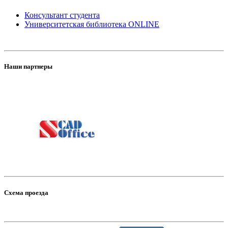
Консультант студента
Университетская библиотека ONLINE
Наши партнеры
Схема проезда