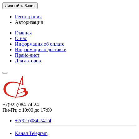
Личный кабинет
Регистрация
Авторизация
Главная
О нас
Информация об оплате
Информация о доставке
Прайс-лист
Для авторов
+7(925)084-74-24
Пн-Пт, с 10:00 до 17:00
+7(925)084-74-24
Канал Telegram