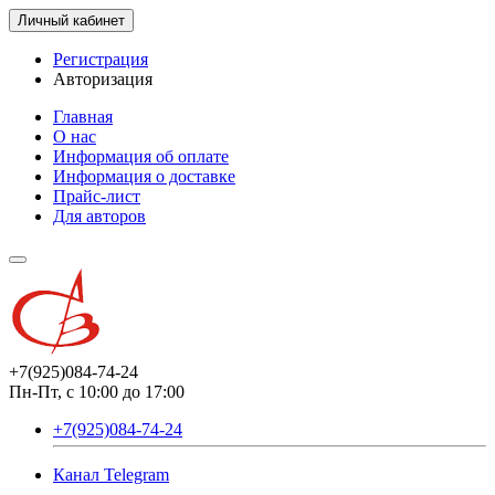
Личный кабинет
Регистрация
Авторизация
Главная
О нас
Информация об оплате
Информация о доставке
Прайс-лист
Для авторов
+7(925)084-74-24
Пн-Пт, с 10:00 до 17:00
+7(925)084-74-24
Канал Telegram