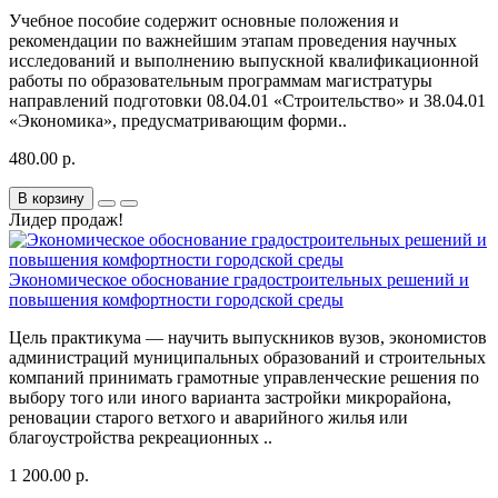
Учебное пособие содержит основные положения и
рекомендации по важнейшим этапам проведения научных
исследований и выполнению выпускной квалификационной
работы по образовательным программам магистратуры
направлений подготовки 08.04.01 «Строительство» и 38.04.01
«Экономика», предусматривающим форми..
480.00 р.
В корзину
Лидер продаж!
Экономическое обоснование градостроительных решений и
повышения комфортности городской среды
Цель практикума — научить выпускников вузов, экономистов
администраций муниципальных образований и строительных
компаний принимать грамотные управленческие решения по
выбору того или иного варианта застройки микрорайона,
реновации старого ветхого и аварийного жилья или
благоустройства рекреационных ..
1 200.00 р.