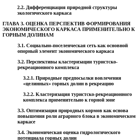
2.2. Дифференциация природной структуры
экологического каркаса
ГЛАВА 3. ОЦЕНКА ПЕРСПЕКТИВ ФОРМИРОВАНИЯ
ЭКОНОМИЧЕСКОГО КАРКАСА ПРИМЕНИТЕЛЬНО К
ГОРНЫМ ДОЛИНАМ
3.1. Социально-поселенческая сеть как основной
опорный элемент экономического каркаса
3.2. Перспективы кластеризации туристско-
рекреационного комплекса
3.2.1. Природные предпосылки вовлечения
«целинных» горных долин в рекреацию
3.2.2. Кластеризация туристско-рекреационного
комплекса применительно к горной зоне
3.3. Оптимизация природных кормов как основа
повышения роли аграрного блока в экономическом
каркасе
3.4. Экономическая оценка гидрологического
потенциала горных долин