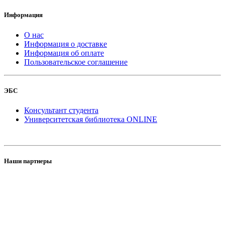
Информация
О нас
Информация о доставке
Информация об оплате
Пользовательское соглашение
ЭБС
Консультант студента
Университетская библиотека ONLINE
Наши партнеры