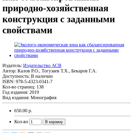
природно-хозяйственная
конструкция с заданными
свойствами
Издатель:
Издательство АСВ
Автор:
Калов Р.О., Тогузаев Т.Х., Бекаров Г.А.
Доступность: В наличии
ISBN: 978-5-4323-0341-7
Кол-во страниц: 138
Год издания: 2019
Вид издания: Монография
650.00 р.
Кол-во
В корзину