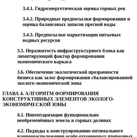
3.4.1. Гидроэнергетическая оценка горных рек
3.4.2. Природные предпосылки формирования и
оценка балансовых запасов пресной воды
3.4.3. Предпосылки маркетизации питьевых
водных ресурсов
3.5. Неразвитость инфраструктурного блока как
лимитирующий фактор формирования
экономического каркаса
3.6. Обеспечение экологической прозрачности
бизнеса как залог формирования сбалансированной
эколого-экономической зоны
ГЛАВА 4. АЛГОРИТМ ФОРМИРОВАНИЯ
КОНСТРУКТИВНЫХ ЭЛЕМЕНТОВ ЭКОЛОГО
-
ЭКОНОМИЧЕСКОЙ ЗОНЫ
4.1. Инвентаризация функционально
необременённых земель в горных долинах
4.2. Подходы к конструированию оптимального
взаиморасположения особо охраняемых природных