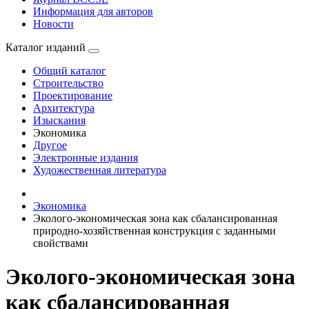
Информация для авторов
Новости
Каталог изданий
Общий каталог
Строительство
Проектирование
Архитектура
Изыскания
Экономика
Другое
Электронные издания
Художественная литература
Экономика
Эколого-экономическая зона как сбалансированная
природно-хозяйственная конструкция с заданными
свойствами
Эколого-экономическая зона
как сбалансированная