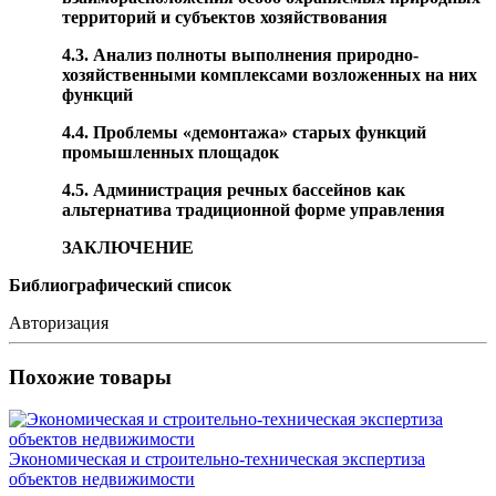
территорий и субъектов хозяйствования
4.3. Анализ полноты выполнения природно-
хозяйственными комплексами возложенных на них
функций
4.4. Проблемы «демонтажа» старых функций
промышленных площадок
4.5. Администрация речных бассейнов как
альтернатива традиционной форме управления
ЗАКЛЮЧЕНИЕ
Библиографический список
Авторизация
Похожие товары
Экономическая и строительно-техническая экспертиза
объектов недвижимости