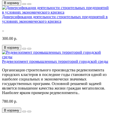
В корзину
Диверсификация деятельности строительных предприятий в
условиях экономического кризиса
..
300.00 р.
В корзину
Редевелопмент промышленных территорий городской среды
Организация строительного производства редевелопмента
городских кластеров в последние годы становится одной из
наиболее социальных и экономически значимых
государственных программ. Основной решаемой задачей
является повышение качества жизни граждан мегаполисов.
Наиболее ярким примером редевелопмента..
780.00 р.
В корзину