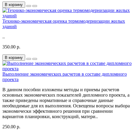
В корзину
Технико-экономическая оценка термомодернизации жилых
зданий
..
350.00 р.
В корзину
Выполнение экономических расчетов в составе дипломного
проекта
В данном пособии изложены методы и приемы расчетов
основных экономических показателей дипломного проекта, а
также приведены нормативные и справочные данные
необходимые для их выполнения. Освещены вопросы выбора
экономически эффективного решения при сравнении
вариантов планировки, конструкций, матери..
250.00 р.