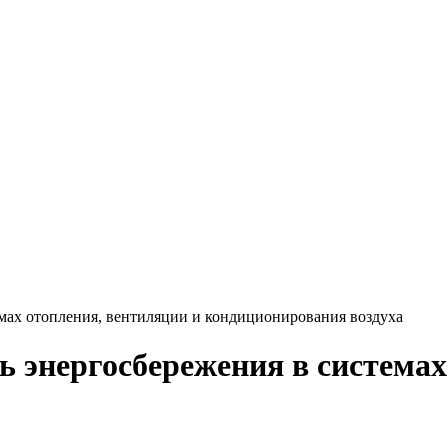
мах отопления, вентиляции и кондиционирования воздуха
 энергосбережения в системах