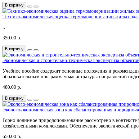
В корзину
Технико-экономическая оценка термомодернизации жилых зда
..
350.00 р.
В корзину
Экономическая и строительно-техническая экспертиза объект
Учебное пособие содержит основные положения и рекоменда
образовательным программам магистратуры направлений подго
480.00 р.
В корзину
Эколого-экономическая зона как сбалансированная природно-х
Горно-долинное природопользование рассмотрено в контексте
хозяйственными комплексами. Обеспечение экологической проз
650.00 р.