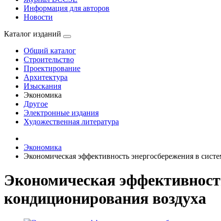
Информация для авторов
Новости
Каталог изданий
Общий каталог
Строительство
Проектирование
Архитектура
Изыскания
Экономика
Другое
Электронные издания
Художественная литература
Экономика
Экономическая эффективность энергосбережения в систе
Экономическая эффективность
кондиционирования воздуха