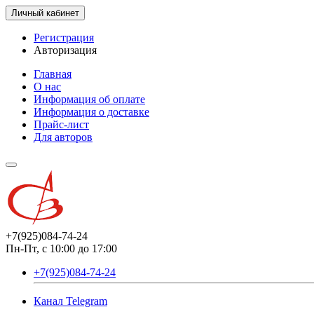
Личный кабинет
Регистрация
Авторизация
Главная
О нас
Информация об оплате
Информация о доставке
Прайс-лист
Для авторов
+7(925)084-74-24
Пн-Пт, с 10:00 до 17:00
+7(925)084-74-24
Канал Telegram