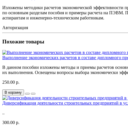
Изложены методики расчетов экономической эффективности пр
по основным разделам пособия и примеры расчета на ПЭВМ. По
аспирантам и инженерно-техническим работникам.
Авторизация
Похожие товары
Выполнение экономических расчетов в составе дипломного пр
В данном пособии изложены методы и приемы расчетов основн
их выполнения. Освещены вопросы выбора экономически эффек
250.00 р.
В корзину
Диверсификация деятельности строительных предприятий в ус
..
300.00 р.