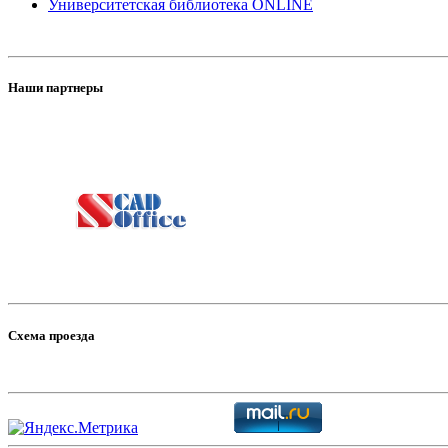
Университетская библиотека ONLINE
Наши партнеры
Схема проезда