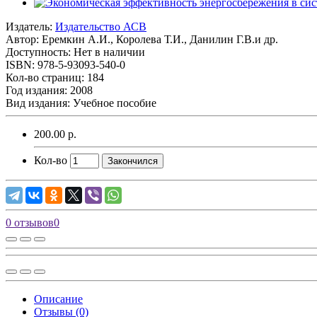
Издатель:
Издательство АСВ
Автор:
Еремкин А.И., Королева Т.И., Данилин Г.В.и др.
Доступность: Нет в наличии
ISBN: 978-5-93093-540-0
Кол-во страниц: 184
Год издания: 2008
Вид издания: Учебное пособие
200.00 р.
Кол-во
Закончился
0 отзывов
0
Описание
Отзывы (0)