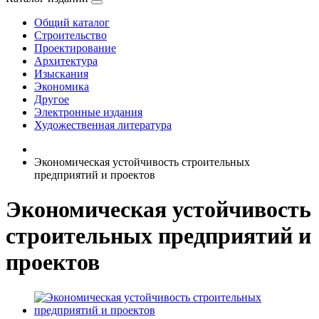
Общий каталог
Строительство
Проектирование
Архитектура
Изыскания
Экономика
Другое
Электронные издания
Художественная литература
Экономическая устойчивость строительных
предприятий и проектов
Экономическая устойчивость
строительных предприятий и
проектов