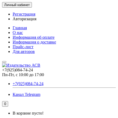
Личный кабинет
Регистрация
Авторизация
Главная
О нас
Информация об оплате
Информация о доставке
Прайс-лист
Для авторов
+7(925)084-74-24
Пн-Пт, с 10:00 до 17:00
+7(925)084-74-24
Канал Telegram
0
В корзине пусто!