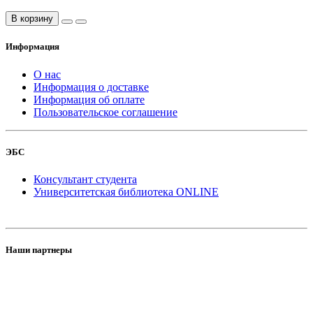
В корзину
Информация
О нас
Информация о доставке
Информация об оплате
Пользовательское соглашение
ЭБС
Консультант студента
Университетская библиотека ONLINE
Наши партнеры