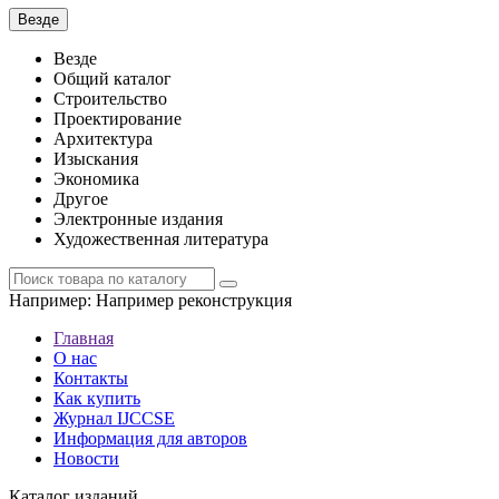
Везде
Везде
Общий каталог
Строительство
Проектирование
Архитектура
Изыскания
Экономика
Другое
Электронные издания
Художественная литература
Например:
Например реконструкция
Главная
О нас
Контакты
Как купить
Журнал IJCCSE
Информация для авторов
Новости
Каталог изданий