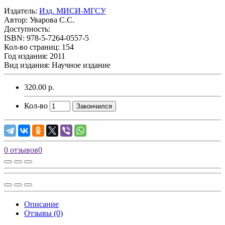
Издатель:
Изд. МИСИ-МГСУ
Автор:
Уварова С.С.
Доступность:
ISBN: 978-5-7264-0557-5
Кол-во страниц: 154
Год издания: 2011
Вид издания: Научное издание
320.00 р.
Кол-во
Закончился
0 отзывов
0
Описание
Отзывы (0)