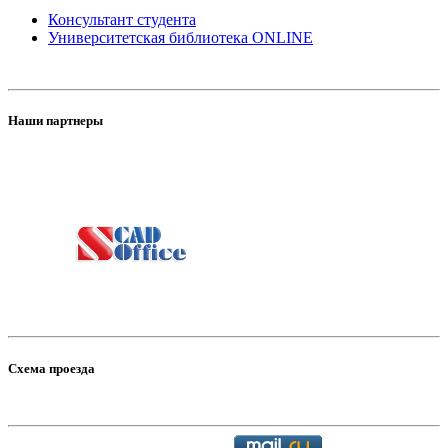
Консультант студента
Университетская библиотека ONLINE
Наши партнеры
Схема проезда