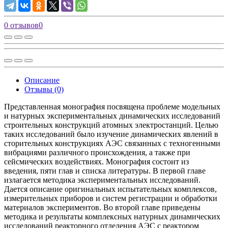
0 отзывов
0
Описание
Отзывы (0)
Представленная монография посвящена проблеме модельных
и натурных экспериментальных динамических исследований
строительных конструкций атомных электростанций. Целью
таких исследований было изучение динамических явлений в
сторительных конструкциях АЭС связанных с техногенными
вибрациями различного происхождения, а также при
сейсмических воздействиях. Монография состоит из
введения, пяти глав и списка литературы. В первой главе
излагается методика экспериментальных исследований.
Дается описание оригинальных испытательных комплексов,
измерительных приборов и систем регистрации и обработки
материалов экспериментов. Во второй главе приведены
методика и результаты комплексных натурных динамических
исследований реакторного отделения АЭС с реактором