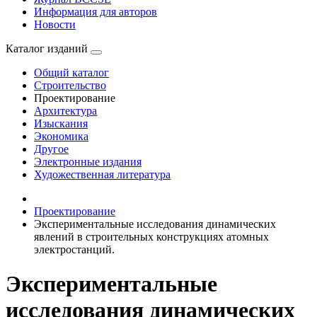
Информация для авторов
Новости
Каталог изданий
Общий каталог
Строительство
Проектирование
Архитектура
Изыскания
Экономика
Другое
Электронные издания
Художественная литература
Проектирование
Экспериментальные исследования динамических
явлений в строительных конструкциях атомных
электростанций.
Экспериментальные
исследования динамических