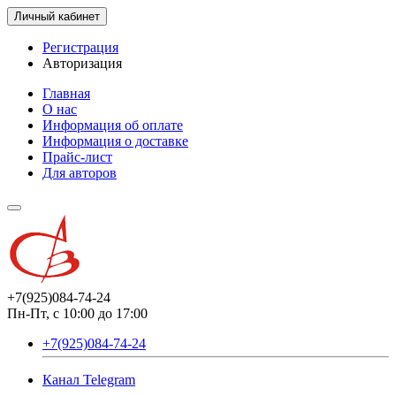
Личный кабинет
Регистрация
Авторизация
Главная
О нас
Информация об оплате
Информация о доставке
Прайс-лист
Для авторов
+7(925)084-74-24
Пн-Пт, с 10:00 до 17:00
+7(925)084-74-24
Канал Telegram