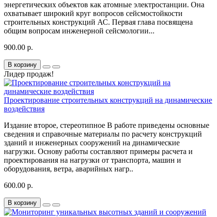
энергетических объектов как атомные электростанции. Она
охватывает широкий круг вопросов сейсмостойкости
строительных конструкций АС. Первая глава посвящена
общим вопросам инженерной сейсмологии...
900.00 р.
В корзину
Лидер продаж!
Проектирование строительных конструкций на динамические
воздействия
Издание второе, стереотипное В работе приведены основные
сведения и справочные материалы по расчету конструкций
зданий и инженерных сооружений на динамические
нагрузки. Основу работы составляют примеры расчета и
проектирования на нагрузки от транспорта, машин и
оборудования, ветра, аварийных нагр..
600.00 р.
В корзину