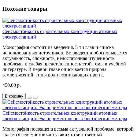
Похожие товары
Сейсмостойкость строительных конструкций атомных
электростанций
Монография состоит из введения, 5-ти глав и списка
использованных источников. Во введении обосновывается
актуальность, сложность, недостаточная изученность
проблемы и слабая представленность этой темы в учебной
литературе. В первой главе описывается природа
землетрясений, типы волн возникающих при и..
450.00 р.
В корзину
Сейсмостойкость строительных конструкций атомных
электростанций. Экспериментально-теоретические методы
Монография посвящена весьма актуальной проблеме, которой
является сейсмостойкость таких ответственных