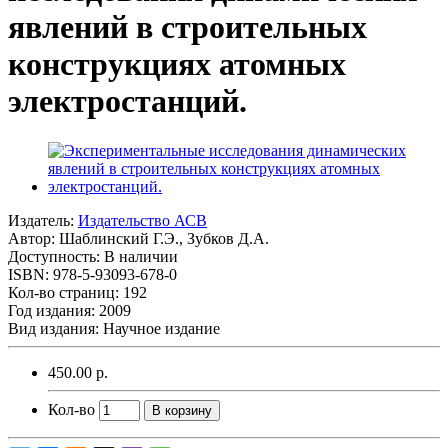
явлений в строительных
конструкциях атомных
электростанций.
Издатель:
Издательство АСВ
Автор:
Шаблинский Г.Э., Зубков Д.А.
Доступность: В наличии
ISBN: 978-5-93093-678-0
Кол-во страниц: 192
Год издания: 2009
Вид издания: Научное издание
450.00 р.
Кол-во
В корзину