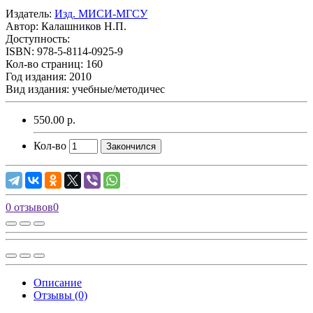
Издатель:
Изд. МИСИ-МГСУ
Автор:
Калашников Н.П.
Доступность:
ISBN: 978-5-8114-0925-9
Кол-во страниц: 160
Год издания: 2010
Вид издания: учебные/методичес
550.00 р.
Кол-во
Закончился
0 отзывов
0
Описание
Отзывы (0)