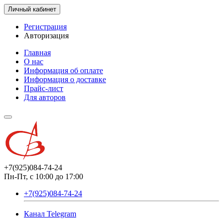
Личный кабинет
Регистрация
Авторизация
Главная
О нас
Информация об оплате
Информация о доставке
Прайс-лист
Для авторов
+7(925)084-74-24
Пн-Пт, с 10:00 до 17:00
+7(925)084-74-24
Канал Telegram