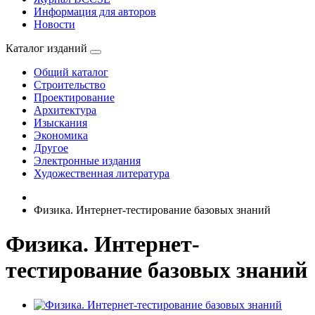
Информация для авторов
Новости
Каталог изданий
Общий каталог
Строительство
Проектирование
Архитектура
Изыскания
Экономика
Другое
Электронные издания
Художественная литература
Физика. Интернет-тестирование базовых знаний
Физика. Интернет-
тестирование базовых знаний