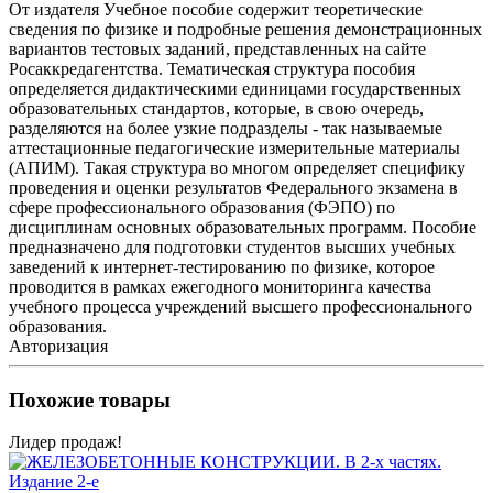
От издателя Учебное пособие содержит теоретические
сведения по физике и подробные решения демонстрационных
вариантов тестовых заданий, представленных на сайте
Росаккредагентства. Тематическая структура пособия
определяется дидактическими единицами государственных
образовательных стандартов, которые, в свою очередь,
разделяются на более узкие подразделы - так называемые
аттестационные педагогические измерительные материалы
(АПИМ). Такая структура во многом определяет специфику
проведения и оценки результатов Федерального экзамена в
сфере профессионального образования (ФЭПО) по
дисциплинам основных образовательных программ. Пособие
предназначено для подготовки студентов высших учебных
заведений к интернет-тестированию по физике, которое
проводится в рамках ежегодного мониторинга качества
учебного процесса учреждений высшего профессионального
образования.
Авторизация
Похожие товары
Лидер продаж!