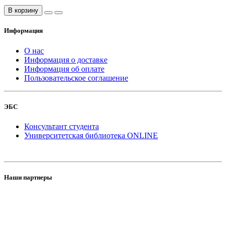
В корзину
Информация
О нас
Информация о доставке
Информация об оплате
Пользовательское соглашение
ЭБС
Консультант студента
Университетская библиотека ONLINE
Наши партнеры