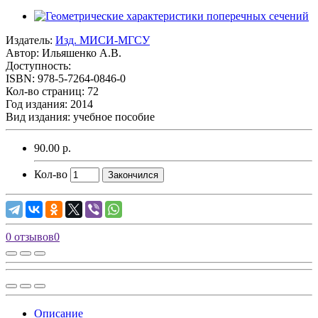
Издатель:
Изд. МИСИ-МГСУ
Автор:
Ильяшенко А.В.
Доступность:
ISBN: 978-5-7264-0846-0
Кол-во страниц: 72
Год издания: 2014
Вид издания: учебное пособие
90.00 р.
Кол-во
Закончился
0 отзывов
0
Описание