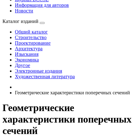
Информация для авторов
Новости
Каталог изданий
Общий каталог
Строительство
Проектирование
Архитектура
Изыскания
Экономика
Другое
Электронные издания
Художественная литература
Геометрические характеристики поперечных сечений
Геометрические
характеристики поперечных
сечений