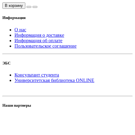
В корзину
Информация
О нас
Информация о доставке
Информация об оплате
Пользовательское соглашение
ЭБС
Консультант студента
Университетская библиотека ONLINE
Наши партнеры