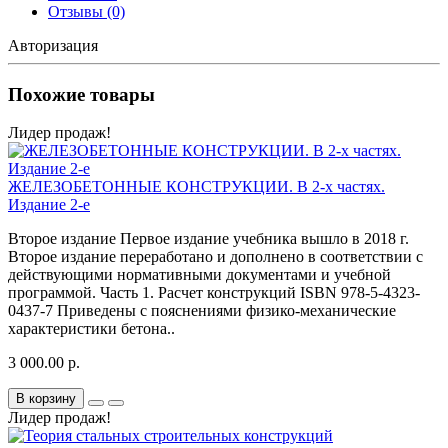
Отзывы (0)
Авторизация
Похожие товары
Лидер продаж!
ЖЕЛЕЗОБЕТОННЫЕ КОНСТРУКЦИИ. В 2-х частях.
Издание 2-е
Второе издание Первое издание учебника вышло в 2018 г.
Второе издание переработано и дополнено в соответствии с
действующими нормативными документами и учебной
программой. Часть 1. Расчет конструкций ISBN 978-5-4323-
0437-7 Приведены с пояснениями физико-механические
характеристики бетона..
3 000.00 р.
В корзину
Лидер продаж!