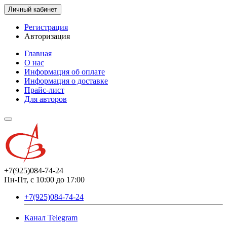
Личный кабинет
Регистрация
Авторизация
Главная
О нас
Информация об оплате
Информация о доставке
Прайс-лист
Для авторов
+7(925)084-74-24
Пн-Пт, с 10:00 до 17:00
+7(925)084-74-24
Канал Telegram