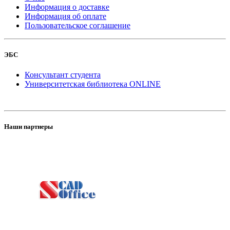
Информация о доставке
Информация об оплате
Пользовательское соглашение
ЭБС
Консультант студента
Университетская библиотека ONLINE
Наши партнеры