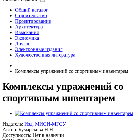
Общий каталог
Строительство
Проектирование
Архитектура
Изыскания
Экономика
Другое
Электронные издания
Художественная литература
Комплексы упражнений со спортивным инвентарем
Комплексы упражнений со
спортивным инвентарем
Издатель:
Изд. МИСИ-МГСУ
Автор:
Бумарскова Н.Н.
Доступность: Нет в наличии