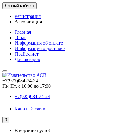
Личный кабинет
Регистрация
Авторизация
Главная
О нас
Информация об оплате
Информация о доставке
Прайс-лист
Для авторов
+7(925)084-74-24
Пн-Пт, с 10:00 до 17:00
+7(925)084-74-24
Канал Telegram
0
В корзине пусто!