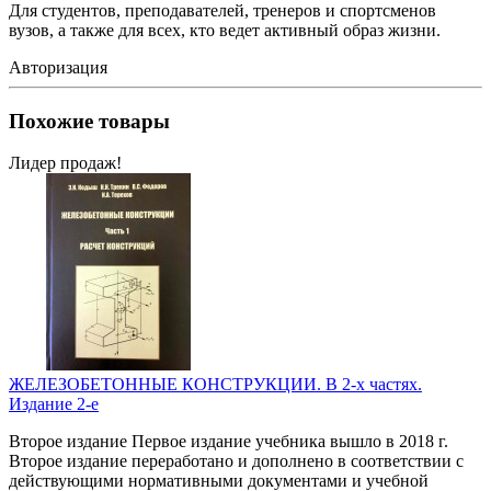
Для студентов, преподавателей, тренеров и спортсменов
вузов, а также для всех, кто ведет активный образ жизни.
Авторизация
Похожие товары
Лидер продаж!
ЖЕЛЕЗОБЕТОННЫЕ КОНСТРУКЦИИ. В 2-х частях.
Издание 2-е
Второе издание Первое издание учебника вышло в 2018 г.
Второе издание переработано и дополнено в соответствии с
действующими нормативными документами и учебной