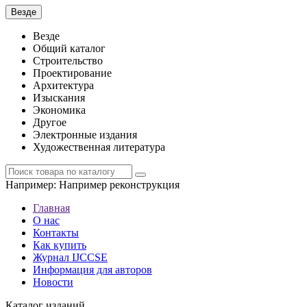
Везде
Везде
Общий каталог
Строительство
Проектирование
Архитектура
Изыскания
Экономика
Другое
Электронные издания
Художественная литература
Например:
Например реконструкция
Главная
О нас
Контакты
Как купить
Журнал IJCCSE
Информация для авторов
Новости
Каталог изданий