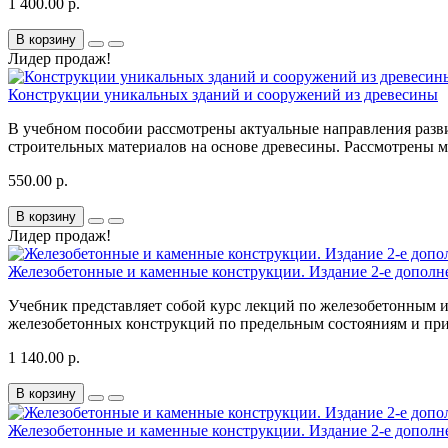
1 400.00 р.
В корзину
Лидер продаж!
Конструкции уникальных зданий и сооружений из древесины
В учебном пособии рассмотрены актуальные направления разв
строительных материалов на основе древесины. Рассмотрены 
550.00 р.
В корзину
Лидер продаж!
Железобетонные и каменные конструкции. Издание 2-е дополн
Учебник представляет собой курс лекций по железобетонным и
железобетонных конструкций по предельным состояниям и при
1 140.00 р.
В корзину
Железобетонные и каменные конструкции. Издание 2-е дополн