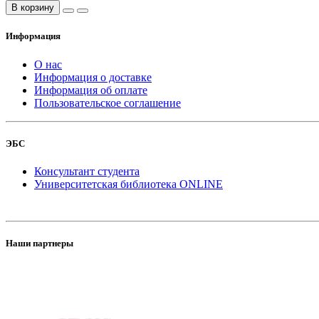
В корзину
Информация
О нас
Информация о доставке
Информация об оплате
Пользовательское соглашение
ЭБС
Консультант студента
Университетская библиотека ONLINE
Наши партнеры