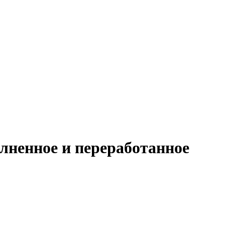
олненное и переработанное