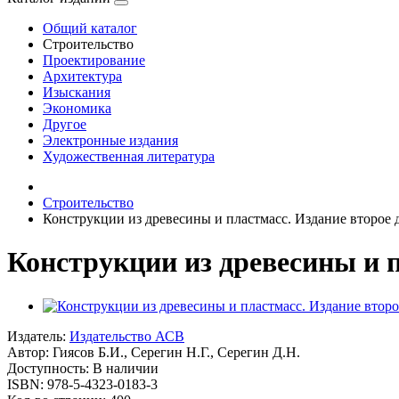
Общий каталог
Строительство
Проектирование
Архитектура
Изыскания
Экономика
Другое
Электронные издания
Художественная литература
Строительство
Конструкции из древесины и пластмасс. Издание второе 
Конструкции из древесины и п
Издатель:
Издательство АСВ
Автор:
Гиясов Б.И., Серегин Н.Г., Серегин Д.Н.
Доступность: В наличии
ISBN: 978-5-4323-0183-3