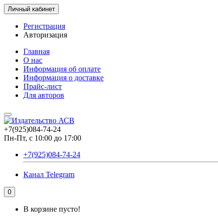
Личный кабинет
Регистрация
Авторизация
Главная
О нас
Информация об оплате
Информация о доставке
Прайс-лист
Для авторов
+7(925)084-74-24
Пн-Пт, с 10:00 до 17:00
+7(925)084-74-24
Канал Telegram
0
В корзине пусто!