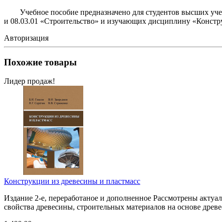
Учебное пособие предназначено для студентов высших учебн
и 08.03.01 «Строительство» и изучающих дисциплину «Констру
Авторизация
Похожие товары
Лидер продаж!
Конструкции из древесины и пластмасс
Издание 2-е, переработаное и дополненное Рассмотрены актуа
свойства древесины, строительных материалов на основе древ