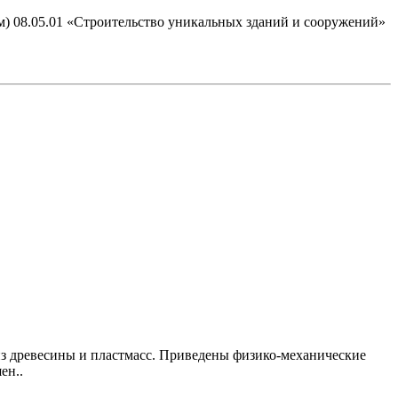
 08.05.01 «Строительство уникальных зданий и сооружений»
из древесины и пластмасс. Приведены физико-механические
ен..