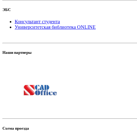
ЭБС
Консультант студента
Университетская библиотека ONLINE
Наши партнеры
Схема проезда