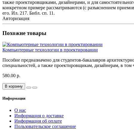
также проектировщиками, дизайнерами, и для самостоятельного
конкретном примере рассматриваются (с разъяснением приемов 
его. Ил. 217. Библ. сп. 11.
Авторизация
Похожие товары
Компьютерные технологии в проектировании
Пособие предназначено для студентов-бакалавров архитектурн
специальностей, а также проектировщикам, дизайнерам, в том 
580.00 р.
В корзину
Информация
О нас
Информация о доставке
Информация об оплате
Пользовательское соглашение