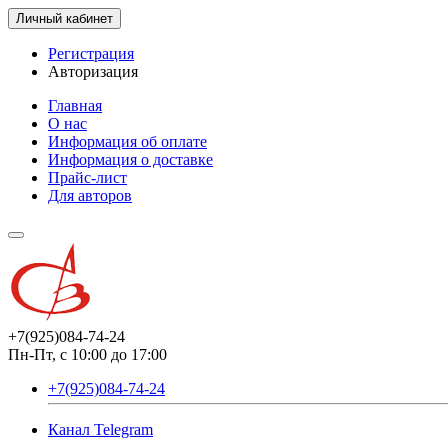
Личный кабинет
Регистрация
Авторизация
Главная
О нас
Информация об оплате
Информация о доставке
Прайс-лист
Для авторов
+7(925)084-74-24
Пн-Пт, с 10:00 до 17:00
+7(925)084-74-24
Канал Telegram