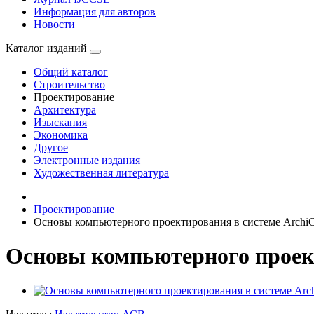
Информация для авторов
Новости
Каталог изданий
Общий каталог
Строительство
Проектирование
Архитектура
Изыскания
Экономика
Другое
Электронные издания
Художественная литература
Проектирование
Основы компьютерного проектирования в системе Archi
Основы компьютерного проект