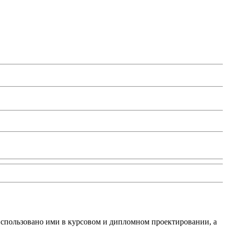
спользовано ими в курсовом и дипломном проектировании, а