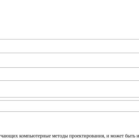
зучающих компьютерные методы проектирования, и может быть и