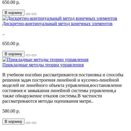
650.00 р.
В корзину
Дискретно-континуальный метод конечных элементов
..
650.00 р.
В корзину
Прикладные методы теории управления
В учебном пособии рассматриваются постановка и способы
решения задач построения линейной и кусочно-линейной
моделей не линейного объекта управления,восстановление
состояния и замыкания линейной системы управления,а
также обнаружение отказов системы.В частности
рассматриваются методы оценивания матри..
580.00 р.
В корзину