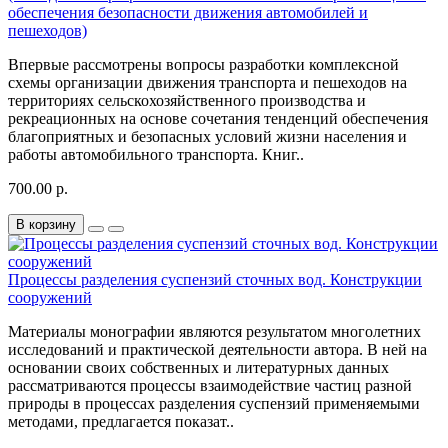
обеспечения безопасности движения автомобилей и
пешеходов)
Впервые рассмотрены вопросы разработки комплексной
схемы организации движения транспорта и пешеходов на
территориях сельскохозяйственного производства и
рекреационных на основе сочетания тенденций обеспечения
благоприятных и безопасных условий жизни населения и
работы автомобильного транспорта. Книг..
700.00 р.
В корзину
Процессы разделения суспензий сточных вод. Конструкции
сооружений
Материалы монографии являются результатом многолетних
исследований и практической деятельности автора. В ней на
основании своих собственных и литературных данных
рассматриваются процессы взаимодействие частиц разной
природы в процессах разделения суспензий применяемыми
методами, предлагается показат..