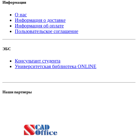
Информация
О нас
Информация о доставке
Информация об оплате
Пользовательское соглашение
ЭБС
Консультант студента
Университетская библиотека ONLINE
Наши партнеры