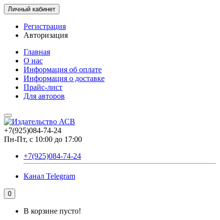
Личный кабинет
Регистрация
Авторизация
Главная
О нас
Информация об оплате
Информация о доставке
Прайс-лист
Для авторов
+7(925)084-74-24
Пн-Пт, с 10:00 до 17:00
+7(925)084-74-24
Канал Telegram
0
В корзине пусто!