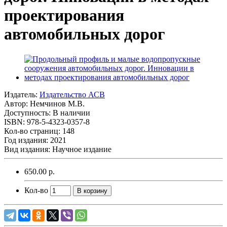
проектирования
автомобильных дорог
Издатель:
Издательство АСВ
Автор:
Немчинов М.В.
Доступность: В наличии
ISBN: 978-5-4323-0357-8
Кол-во страниц: 148
Год издания: 2021
Вид издания: Научное издание
650.00 р.
Кол-во
В корзину