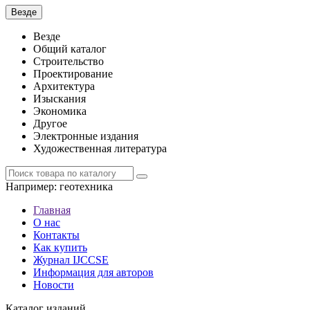
Везде
Везде
Общий каталог
Строительство
Проектирование
Архитектура
Изыскания
Экономика
Другое
Электронные издания
Художественная литература
Например:
геотехника
Главная
О нас
Контакты
Как купить
Журнал IJCCSE
Информация для авторов
Новости
Каталог изданий