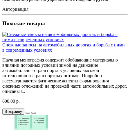
Авторизация
Похожие товары
Снежные заносы на автомобильных дорогах и борьба с ними
в современных условиях
Научная монография содержит обобщающие материалы о
влиянии погодных условий зимой на движение
автомобильного транспорта в условиях высокой
интенсивности транспортных потоков. Подробно
рассматриваются физические аспекты формирования
снежных отложений на проезжей части автомобильных дорог,
описаны з..
600.00 р.
В корзину