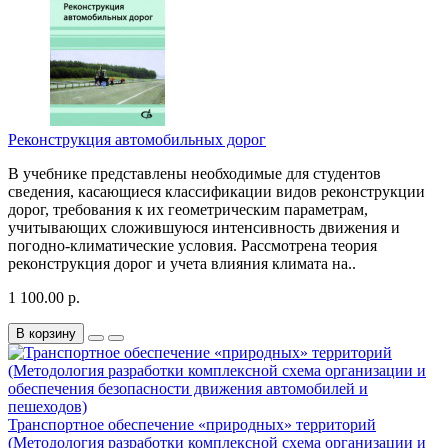
Реконструкция автомобильных дорог
В учебнике представлены необходимые для студентов
сведения, касающиеся классификации видов реконструкции
дорог, требования к их геометрическим параметрам,
учитывающих сложившуюся интенсивность движения и
погодно-климатические условия. Рассмотрена теория
реконструкция дорог и учета влияния климата на..
1 100.00 р.
В корзину
Транспортное обеспечение «природных» территорий
(Методология разработки комплексной схема организации и