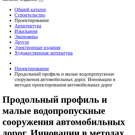
Общий каталог
Строительство
Проектирование
Архитектура
Изыскания
Экономика
Другое
Электронные издания
Художественная литература
Проектирование
Продольный профиль и малые водопропускные
сооружения автомобильных дорог. Инновации в
методах проектирования автомобильных дорог
Продольный профиль и
малые водопропускные
сооружения автомобильных
дорог. Инновации в методах