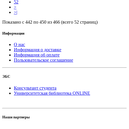
52
>
>|
Показано с 442 по 450 из 466 (всего 52 страниц)
Информация
О нас
Информация о доставке
Информация об оплате
Пользовательское соглашение
ЭБС
Консультант студента
Университетская библиотека ONLINE
Наши партнеры