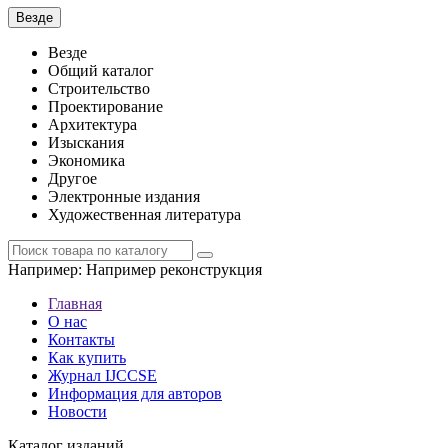
Везде
Везде
Общий каталог
Строительство
Проектирование
Архитектура
Изыскания
Экономика
Другое
Электронные издания
Художественная литература
Например:
Например реконструкция
Главная
О нас
Контакты
Как купить
Журнал IJCCSE
Информация для авторов
Новости
Каталог изданий