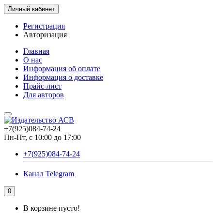
Личный кабинет
Регистрация
Авторизация
Главная
О нас
Информация об оплате
Информация о доставке
Прайс-лист
Для авторов
+7(925)084-74-24
Пн-Пт, с 10:00 до 17:00
+7(925)084-74-24
Канал Telegram
0
В корзине пусто!