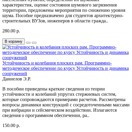
характеристик, оценке состояния шумового загрязнения
территории, предложены мероприятия по снижению уровня
шума. Пособие предназначено для студентов архитектурно-
строительных ВУЗов, инженеров в области гражда..
280.00 р.
В корзину
Устойчивость и колебания плоских рам. Программно-
методическое обеспечение по курсу Устойчивость и динамика
сооружений
Даниелов Э.Р.
В пособии приведены краткие сведения из теории
устойчивости и колебаний упругих стержневых систем,
которые сопровождаются примерами расчетов. Рассмотрены
вопросы динамики конструкций с сосредоточенными массами
при вибрации и сейсмическом воздействии. Излагаются
сведения о программном обеспечении, ра..
150.00 р.