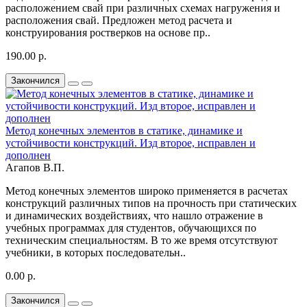
расположением свай при различных схемах нагружения и
расположения свай. Предложен метод расчета и
конструирования ростверков на основе пр..
190.00 р.
Закончился
Метод конечных элементов в статике, динамике и
устойчивости конструкций. Изд второе, исправлен и
дополнен
Агапов В.П.
Метод конечных элементов широко применяется в расчетах
конструкций различных типов на прочность при статических
и динамических воздействиях, что нашло отражение в
учебных программах для студентов, обучающихся по
техническим специальностям. В то же время отсутствуют
учебники, в которых последовательн..
0.00 р.
Закончился