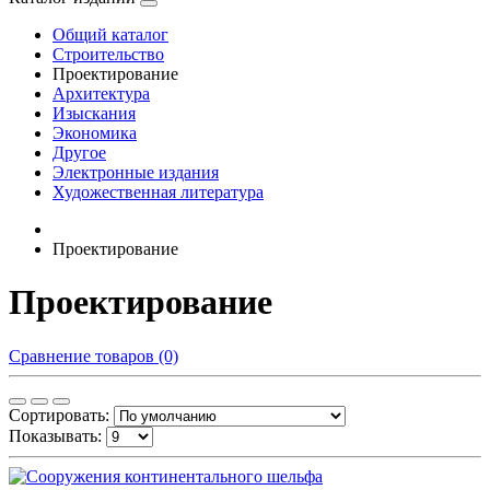
Общий каталог
Строительство
Проектирование
Архитектура
Изыскания
Экономика
Другое
Электронные издания
Художественная литература
Проектирование
Проектирование
Сравнение товаров (0)
Сортировать:
Показывать: