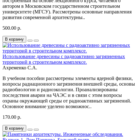
построенный на основе лекционного курса, читаемого
автором в Московском государственном строительном
университете (МГСУ). Рассмотрены основные направления
развития современной архитектурны..
500.00 р.
В корзину
Использование древесины с радиоактивно загрязненных
территорий в строительном комплексе.
Ахременко С.А.
В учебном пособии рассмотрены элементы ядерной физики,
вопросы радиационного загрязнения внешней среды, основы
радиобиологии и радиоэкологии. Проанализированы
последствия аварии на ЧАЭС и в связи с этим вопросы
охраны окружающей среды от радиоактивных загрязнений.
Основное внимание уделено возможнос..
170.00 р.
В корзину