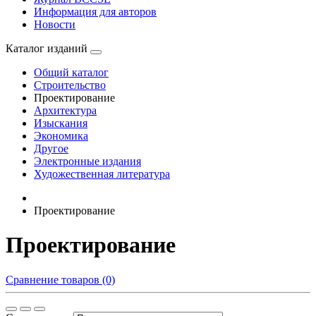
Информация для авторов
Новости
Каталог изданий
Общий каталог
Строительство
Проектирование
Архитектура
Изыскания
Экономика
Другое
Электронные издания
Художественная литература
Проектирование
Проектирование
Сравнение товаров (0)