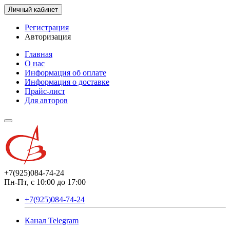
Личный кабинет
Регистрация
Авторизация
Главная
О нас
Информация об оплате
Информация о доставке
Прайс-лист
Для авторов
+7(925)084-74-24
Пн-Пт, с 10:00 до 17:00
+7(925)084-74-24
Канал Telegram