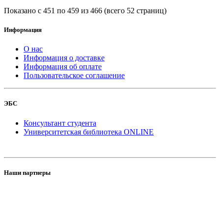
Показано с 451 по 459 из 466 (всего 52 страниц)
Информация
О нас
Информация о доставке
Информация об оплате
Пользовательское соглашение
ЭБС
Консультант студента
Университетская библиотека ONLINE
Наши партнеры