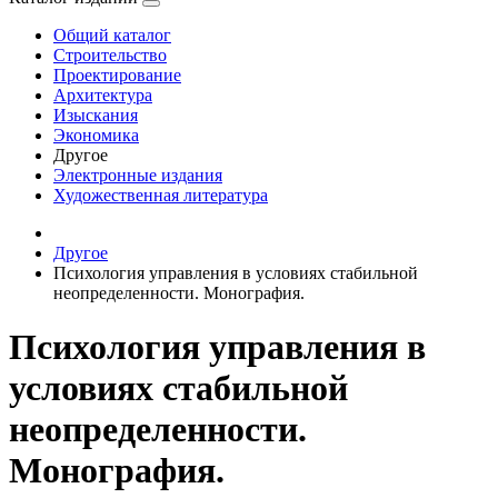
Общий каталог
Строительство
Проектирование
Архитектура
Изыскания
Экономика
Другое
Электронные издания
Художественная литература
Другое
Психология управления в условиях стабильной
неопределенности. Монография.
Психология управления в
условиях стабильной
неопределенности.
Монография.