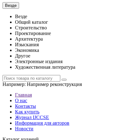
Везде
Везде
Общий каталог
Строительство
Проектирование
Архитектура
Изыскания
Экономика
Другое
Электронные издания
Художественная литература
Например:
Например реконструкция
Главная
О нас
Контакты
Как купить
Журнал IJCCSE
Информация для авторов
Новости
Каталог изданий