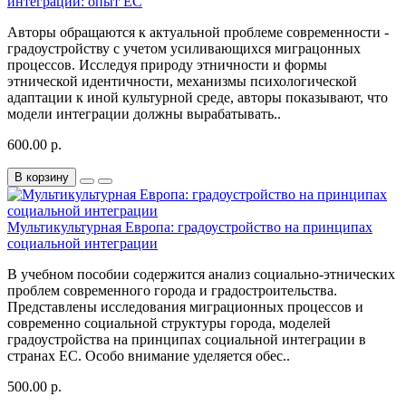
интеграции: опыт ЕС
Авторы обращаются к актуальной проблеме современности -
градоустройству с учетом усиливающихся миграцонных
процессов. Исследуя природу этничности и формы
этнической идентичности, механизмы психологической
адаптации к иной культурной среде, авторы показывают, что
модели интеграции должны вырабатывать..
600.00 р.
В корзину
Мультикультурная Европа: градоустройство на принципах
социальной интеграции
В учебном пособии содержится анализ социально-этнических
проблем современного города и градостроительства.
Представлены исследования миграционных процессов и
современно социальной структуры города, моделей
градоустройства на принципах социальной интеграции в
странах ЕС. Особо внимание уделяется обес..
500.00 р.