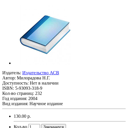
Издатель:
Издательство АСВ
Автор:
Милорадова Н.Г.
Доступность: Нет в наличии
ISBN: 5-93093-318-9
Кол-во страниц: 232
Год издания: 2004
Вид издания: Научное издание
130.00 р.
Кол-во
Закончился