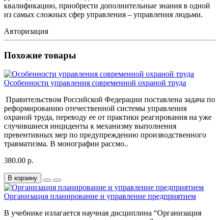
квалификацию, приобрести дополнительные знания в одной
из самых сложных сфер управления – управления людьми.
Авторизация
Похожие товары
Особенности управления современной охраной труда
Правительством Российской Федерации поставлена задача по
реформированию отечественной системы управления
охраной труда, переводу ее от практики реагирования на уже
случившиеся инциденты к механизму выполнения
превентивных мер по предупреждению производственного
травматизма. В монографии рассмо..
380.00 р.
В корзину
Организация планирование и управление предприятием
В учебнике излагается научная дисциплина “Организация