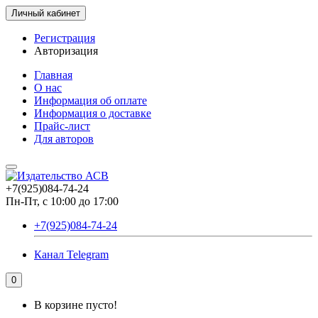
Личный кабинет
Регистрация
Авторизация
Главная
О нас
Информация об оплате
Информация о доставке
Прайс-лист
Для авторов
+7(925)084-74-24
Пн-Пт, с 10:00 до 17:00
+7(925)084-74-24
Канал Telegram
0
В корзине пусто!