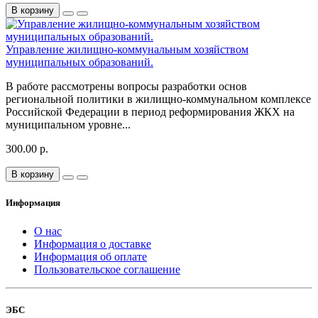
В корзину
Управление жилищно-коммунальным хозяйством
муниципальных образований.
В работе рассмотрены вопросы разработки основ
региональной политики в жилищно-коммунальном комплексе
Российской Федерации в период реформирования ЖКХ на
муниципальном уровне...
300.00 р.
В корзину
Информация
О нас
Информация о доставке
Информация об оплате
Пользовательское соглашение
ЭБС