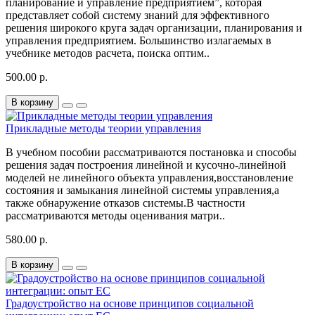
планирование и управление предприятием”, которая
представляет собой систему знаний для эффективного
решения широкого круга задач организации, планирования и
управления предприятием. Большинство излагаемых в
учебнике методов расчета, поиска оптим..
500.00 р.
В корзину
Прикладные методы теории управления
В учебном пособии рассматриваются постановка и способы
решения задач построения линейной и кусочно-линейной
моделей не линейного объекта управления,восстановление
состояния и замыкания линейной системы управления,а
также обнаружение отказов системы.В частности
рассматриваются методы оценивания матри..
580.00 р.
В корзину
Градоустройство на основе принципов социальной