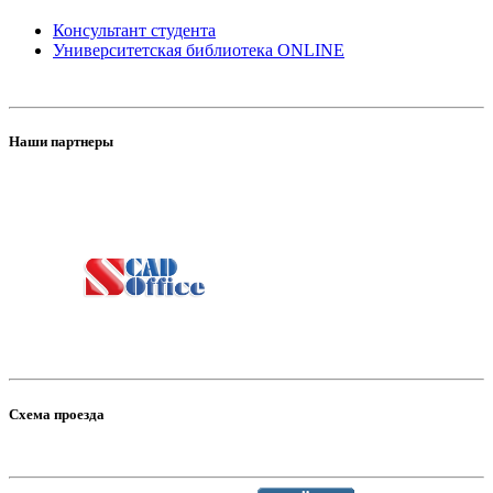
Консультант студента
Университетская библиотека ONLINE
Наши партнеры
Схема проезда