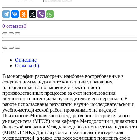
0 отзывов
0
Описание
Отзывы (0)
В монографии рассмотрены наиболее востребованные в
современном менеджменте концепции управления,
направленные на повышение эффективности
производственных процессов за счет использования
личностного потенциала руководителя и его персонала. В
работе использованы результаты научно-исследовательской и
учебно-методической работ, проводимых на кафедре
Психологии Московского государственного строительного
университета (МГСУ) и на кафедре Методологии и дидактики
бизнес-образования Международного института менеджмента
(МИМ ЛИНК). Данная работа представляет интерес для
руководителей, а также для всех желающих повысить свою