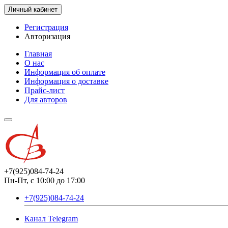
Личный кабинет
Регистрация
Авторизация
Главная
О нас
Информация об оплате
Информация о доставке
Прайс-лист
Для авторов
+7(925)084-74-24
Пн-Пт, с 10:00 до 17:00
+7(925)084-74-24
Канал Telegram