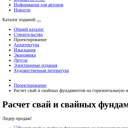
Информация для авторов
Новости
Каталог изданий
Общий каталог
Строительство
Проектирование
Архитектура
Изыскания
Экономика
Другое
Электронные издания
Художественная литература
Проектирование
Расчет свай и свайных фундаментов на горизонтальную 
Расчет свай и свайных фунда
Лидер продаж!