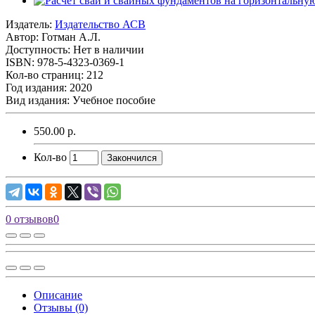
Издатель:
Издательство АСВ
Автор:
Готман А.Л.
Доступность: Нет в наличии
ISBN: 978-5-4323-0369-1
Кол-во страниц: 212
Год издания: 2020
Вид издания: Учебное пособие
550.00 р.
Кол-во
Закончился
0 отзывов
0
Описание
Отзывы (0)