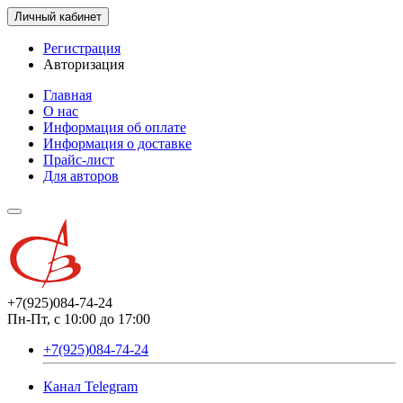
Личный кабинет
Регистрация
Авторизация
Главная
О нас
Информация об оплате
Информация о доставке
Прайс-лист
Для авторов
+7(925)084-74-24
Пн-Пт, с 10:00 до 17:00
+7(925)084-74-24
Канал Telegram