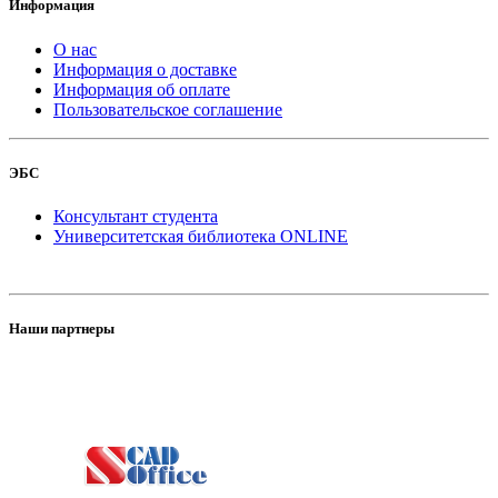
Информация
О нас
Информация о доставке
Информация об оплате
Пользовательское соглашение
ЭБС
Консультант студента
Университетская библиотека ONLINE
Наши партнеры