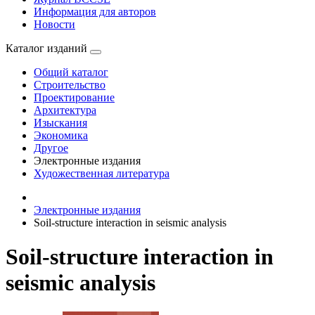
Информация для авторов
Новости
Каталог изданий
Общий каталог
Строительство
Проектирование
Архитектура
Изыскания
Экономика
Другое
Электронные издания
Художественная литература
Электронные издания
Soil-structure interaction in seismic analysis
Soil-structure interaction in
seismic analysis