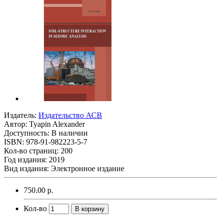
Издатель:
Издательство АСВ
Автор:
Tyapin Alexander
Доступность: В наличии
ISBN: 978-91-982223-5-7
Кол-во страниц: 200
Год издания: 2019
Вид издания: Электронное издание
750.00 р.
Кол-во
В корзину