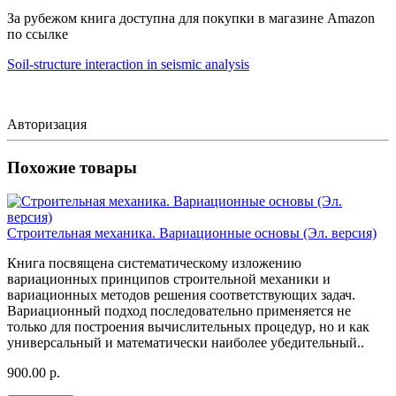
За рубежом книга доступна для покупки в магазине Amazon
по ссылке
Soil-structure interaction in seismic analysis
Авторизация
Похожие товары
Строительная механика. Вариационные основы (Эл. версия)
Книга посвящена систематическому изложению
вариационных принципов строительной механики и
вариационных методов решения соответствующих задач.
Вариационный подход последовательно применяется не
только для построения вычислительных процедур, но и как
универсальный и математически наиболее убедительный..
900.00 р.