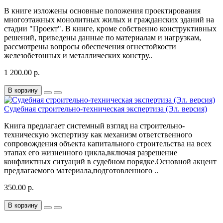
В книге изложены основные положения проектирования
многоэтажных монолитных жилых и гражданских зданий на
стадии "Проект". В книге, кроме собственно конструктивных
решений, приведены данные по материалам и нагрузкам,
рассмотрены вопросы обеспечения огнестойкости
железобетонных и металлических констру..
1 200.00 р.
В корзину
Судебная строительно-техническая экспертиза (Эл. версия)
Книга предлагает системный взгляд на строительно-
техническую экспертизу как механизм ответственного
сопровождения объекта капитального строительства на всех
этапах его жизненного цикла,включая разрешение
конфликтных ситуаций в судебном порядке.Основной акцент
предлагаемого материала,подготовленного ..
350.00 р.
В корзину