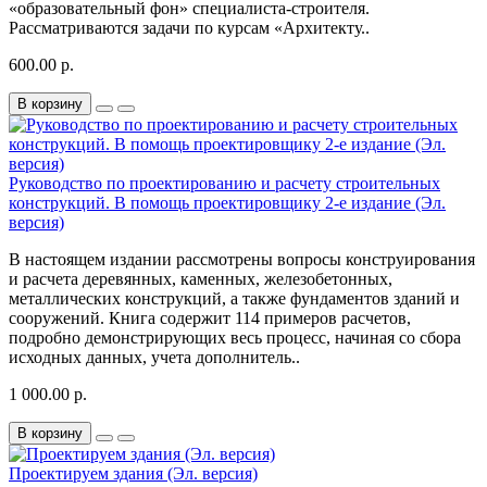
«образовательный фон» специалиста-строителя.
Рассматриваются задачи по курсам «Архитекту..
600.00 р.
В корзину
Руководство по проектированию и расчету строительных
конструкций. В помощь проектировщику 2-е издание (Эл.
версия)
В настоящем издании рассмотрены вопросы конструирования
и расчета деревянных, каменных, железобетонных,
металлических конструкций, а также фундаментов зданий и
сооружений. Книга содержит 114 примеров расчетов,
подробно демонстрирующих весь процесс, начиная со сбора
исходных данных, учета дополнитель..
1 000.00 р.
В корзину
Проектируем здания (Эл. версия)