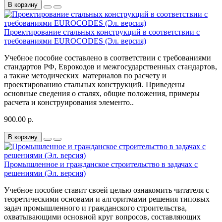
В корзину
Проектирование стальных конструкций в соответствии с
требованиями ЕUROCODES (Эл. версия)
Учебное пособие составлено в соответствии с требованиями
стандартов РФ, Еврокодов и межгосударственных стандартов,
а также методических материалов по расчету и
проектированию стальных конструкций. Приведены
основные сведения о сталях, общие положения, примеры
расчета и конструирования элементо..
900.00 р.
В корзину
Промышленное и гражданское строительство в задачах с
решениями (Эл. версия)
Учебное пособие ставит своей целью ознакомить читателя с
теоретическими основами и алгоритмами решения типовых
задач промышленного и гражданского строительства,
охватывающими основной круг вопросов, составляющих