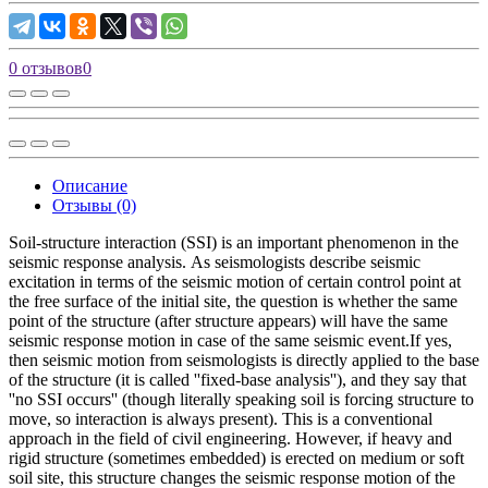
0 отзывов
0
Описание
Отзывы (0)
Soil-structure interaction (SSI) is an important phenomenon in the
seismic response analysis. As seismologists describe seismic
excitation in terms of the seismic motion of certain control point at
the free surface of the initial site, the question is whether the same
point of the structure (after structure appears) will have the same
seismic response motion in case of the same seismic event.If yes,
then seismic motion from seismologists is directly applied to the base
of the structure (it is called ''fixed-base analysis''), and they say that
''no SSI occurs'' (though literally speaking soil is forcing structure to
move, so interaction is always present). This is a conventional
approach in the field of civil engineering. However, if heavy and
rigid structure (sometimes embedded) is erected on medium or soft
soil site, this structure changes the seismic response motion of the