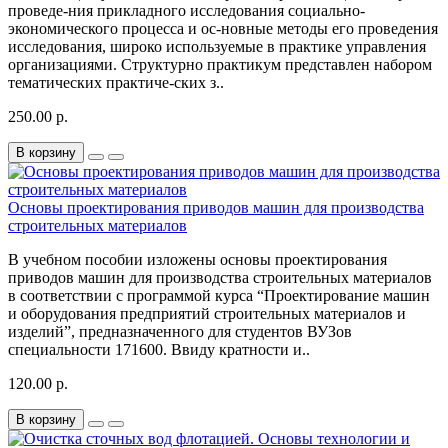
проведе-ния прикладного исследования социально-
экономического процесса и ос-новные методы его проведения
исследования, широко используемые в практике управления
организациями. Структурно практикум представлен набором
тематических практиче-ских з..
250.00 р.
В корзину
Основы проектирования приводов машин для производства
строительных материалов
В учебном пособии изложены основы проектирования
приводов машин для производства строительных материалов
в соответствии с программой курса “Проектирование машин
и оборудования предприятий строительных материалов и
изделий”, предназначенного для студентов ВУЗов
специальности 171600. Ввиду кратности и..
120.00 р.
В корзину