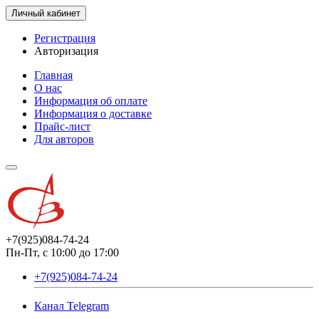
Личный кабинет
Регистрация
Авторизация
Главная
О нас
Информация об оплате
Информация о доставке
Прайс-лист
Для авторов
+7(925)084-74-24
Пн-Пт, с 10:00 до 17:00
+7(925)084-74-24
Канал Telegram