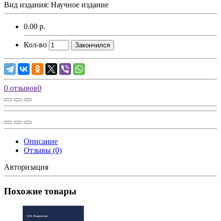
Вид издания: Научное издание
0.00 р.
Кол-во
Закончился
0 отзывов
0
Описание
Отзывы (0)
Авторизация
Похожие товары