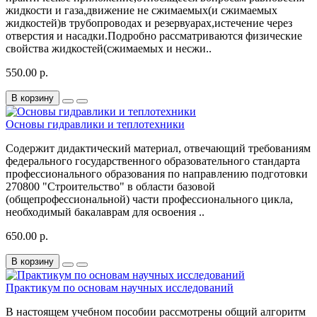
жидкости и газа,движение не сжимаемых(и сжимаемых
жидкостей)в трубопроводах и резервуарах,истечение через
отверстия и насадки.Подробно рассматриваются физические
свойства жидкостей(сжимаемых и несжи..
550.00 р.
В корзину
Основы гидравлики и теплотехники
Содержит дидактический материал, отвечающий требованиям
федерального государственного образовательного стандарта
профессионального образования по направлению подготовки
270800 "Строительство" в области базовой
(общепрофессиональной) части профессионального цикла,
необходимый бакалаврам для освоения ..
650.00 р.
В корзину
Практикум по основам научных исследований
В настоящем учебном пособии рассмотрены общий алгоритм