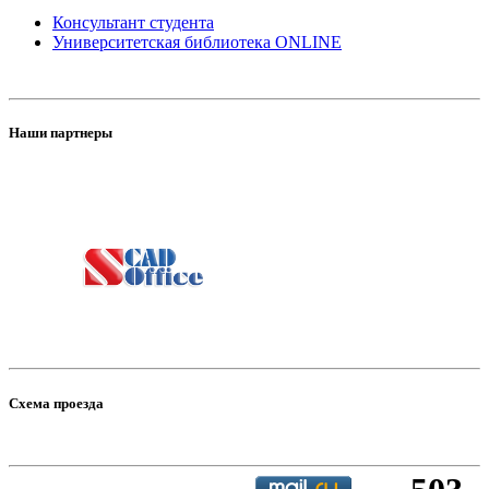
Консультант студента
Университетская библиотека ONLINE
Наши партнеры
Схема проезда