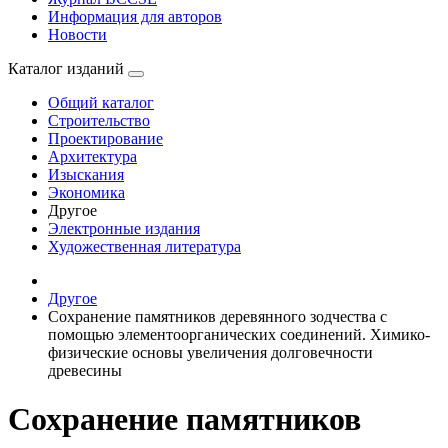
Информация для авторов
Новости
Каталог изданий
Общий каталог
Строительство
Проектирование
Архитектура
Изыскания
Экономика
Другое
Электронные издания
Художественная литература
Другое
Сохранение памятников деревянного зодчества с
помощью элементоорганических соединений. Химико-
физические основы увеличения долговечности
древесины
Сохранение памятников