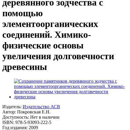
деревянного зодчества с
помощью
элементоорганических
соединений. Химико-
физические основы
увеличения долговечности
древесины
Издатель:
Издательство АСВ
Автор:
Покровская Е.Н.
Доступность: Нет в наличии
ISBN: 978-5-93093-222-5
Год издания: 2009