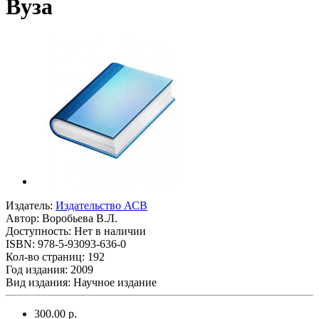
Вуза
Издатель:
Издательство АСВ
Автор:
Воробьева В.Л.
Доступность: Нет в наличии
ISBN: 978-5-93093-636-0
Кол-во страниц: 192
Год издания: 2009
Вид издания: Научное издание
300.00 р.