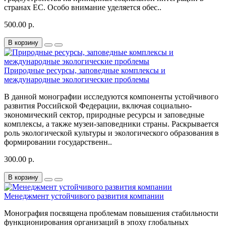
странах ЕС. Особо внимание уделяется обес..
500.00 р.
В корзину
Природные ресурсы, заповедные комплексы и
международные экологические проблемы
В данной монографии исследуются компоненты устойчивого
развития Российской Федерации, включая социально-
экономический сектор, природные ресурсы и заповедные
комплексы, а также музеи-заповедники страны. Раскрывается
роль экологической культуры и экологического образования в
формировании государственн..
300.00 р.
В корзину
Менеджмент устойчивого развития компании
Монография посвящена проблемам повышения стабильности
функционирования организаций в эпоху глобальных