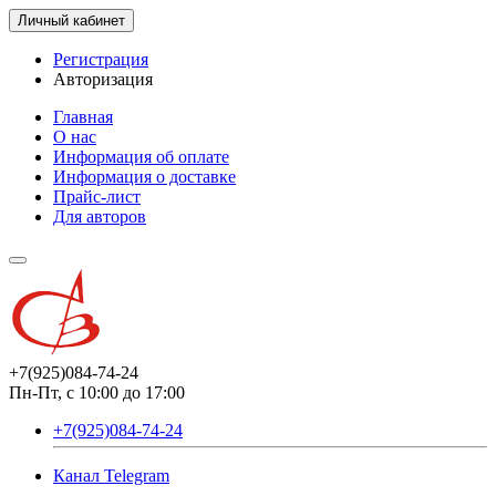
Личный кабинет
Регистрация
Авторизация
Главная
О нас
Информация об оплате
Информация о доставке
Прайс-лист
Для авторов
+7(925)084-74-24
Пн-Пт, с 10:00 до 17:00
+7(925)084-74-24
Канал Telegram