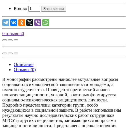
Кол-во
Закончился
0 отзывов
0
Описание
Отзывы (0)
В монографии рассмотрены наиболее актуальные вопросы
социально-психологической защищенности молодежи, а
именно студенчества. Проведен теоретический анализ
понятия защищенности, условий, в которых формируется
социально-психологическая защищенность личности.
Подробно представлены категории групп, особо
нуждающихся в социальной защите. В работе использованы
результаты научно-исследовательских работ сотрудников
МГСУ и других специалистов, занимающихся вопросами
защищенности личности. Представлена оценка состояния