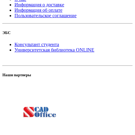
Информация о доставке
Информация об оплате
Пользовательское соглашение
ЭБС
Консультант студента
Университетская библиотека ONLINE
Наши партнеры