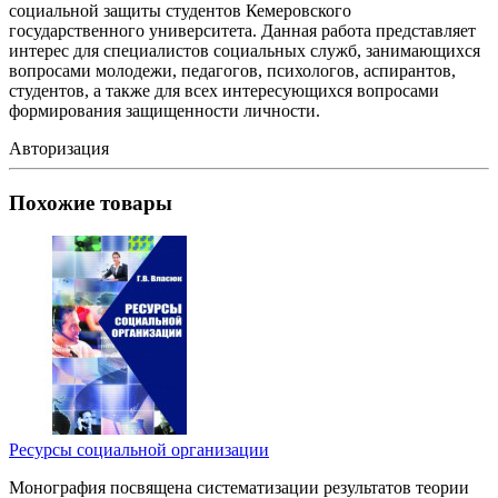
социальной защиты студентов Кемеровского
государственного университета. Данная работа представляет
интерес для специалистов социальных служб, занимающихся
вопросами молодежи, педагогов, психологов, аспирантов,
студентов, а также для всех интересующихся вопросами
формирования защищенности личности.
Авторизация
Похожие товары
Ресурсы социальной организации
Монография посвящена систематизации результатов теории