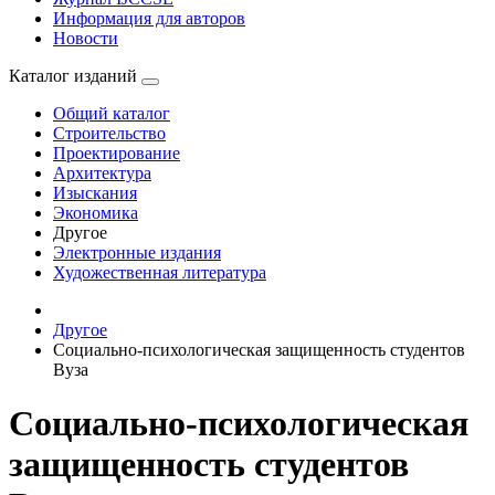
Информация для авторов
Новости
Каталог изданий
Общий каталог
Строительство
Проектирование
Архитектура
Изыскания
Экономика
Другое
Электронные издания
Художественная литература
Другое
Социально-психологическая защищенность студентов
Вуза
Социально-психологическая
защищенность студентов