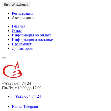
Личный кабинет
Регистрация
Авторизация
Главная
О нас
Информация об оплате
Информация о доставке
Прайс-лист
Для авторов
+7(925)084-74-24
Пн-Пт, с 10:00 до 17:00
+7(925)084-74-24
Канал Telegram