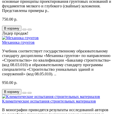
основные принципы проектирования грунтовых оснований и
фундаментов мелкого и глубокого (свайные) заложения.
Представлены примеры р..
750.00 р.
В корзину
Лидер продаж!
Механика грунтов
Учебник соответствует государственному образовательному
стандарту дисциплины «Механика грунтов» по направлению
«Строительство» по квалификации «Бакалавр строительства»
(код 08.03.010) и образовательному стандарту программы
специалитета «Строительство уникальных зданий и
сооружений» (код 08.05.010). ..
950.00 р.
В корзину
Климатические испытания строительных материалов
В монографии приводятся результаты исследований авторов