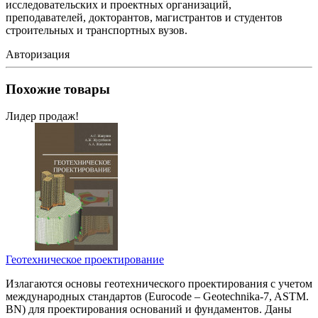
исследовательских и проектных организаций,
преподавателей, докторантов, магистрантов и студентов
строительных и транспортных вузов.
Авторизация
Похожие товары
Лидер продаж!
Геотехническое проектирование
Излагаются основы геотехнического проектирования с учетом
международных стандартов (Eurocode – Geotechnika-7, ASTM.
BN) для проектирования оснований и фундаментов. Даны