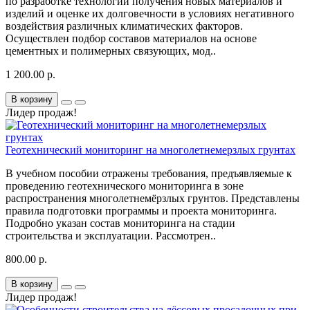
по разработке технологии получения новых материалов и
изделий и оценке их долговечности в условиях негативного
воздействия различных климатических факторов.
Осуществлен подбор составов материалов на основе
цементных и полимерных связующих, мод..
1 200.00 р.
В корзину
Лидер продаж!
Геотехнический мониторинг на многолетнемерзлых грунтах
В учебном пособии отражены требования, предъявляемые к
проведению геотехнического мониторинга в зоне
распространения многолетнемёрзлых грунтов. Представлены
правила подготовки программы и проекта мониторинга.
Подробно указан состав мониторинга на стадии
строительства и эксплуатации. Рассмотрен..
800.00 р.
В корзину
Лидер продаж!