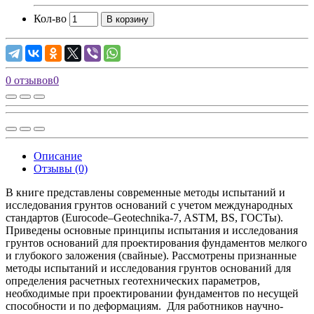
Кол-во
В корзину
0 отзывов
0
Описание
Отзывы (0)
В книге представлены современные методы испытаний и
исследования грунтов оснований с учетом международных
стандартов (Eurocode–Geotechnika-7, ASTM, BS, ГОСТы).
Приведены основные принципы испытания и исследования
грунтов оснований для проектирования фундаментов мелкого
и глубокого заложения (свайные). Рассмотрены признанные
методы испытаний и исследования грунтов оснований для
определения расчетных геотехнических параметров,
необходимые при проектировании фундаментов по несущей
способности и по деформациям. Для работников научно-