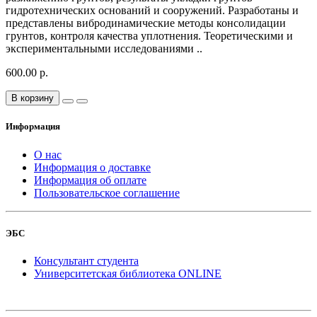
гидротехнических оснований и сооружений. Разработаны и
представлены вибродинамические методы консолидации
грунтов, контроля качества уплотнения. Теоретическими и
экспериментальными исследованиями ..
600.00 р.
В корзину
Информация
О нас
Информация о доставке
Информация об оплате
Пользовательское соглашение
ЭБС
Консультант студента
Университетская библиотека ONLINE