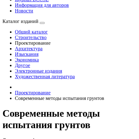
Информация для авторов
Новости
Каталог изданий
Общий каталог
Строительство
Проектирование
Архитектура
Изыскания
Экономика
Другое
Электронные издания
Художественная литература
Проектирование
Современные методы испытания грунтов
Современные методы
испытания грунтов