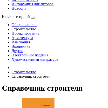
Информация для авторов
Новости
Каталог изданий
Общий каталог
Строительство
Проектирование
Архитектура
Изыскания
Экономика
Другое
Электронные издания
Художественная литература
Строительство
Справочник строителя
Справочник строителя