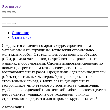
0 отзывов
0
Описание
Отзывы (0)
Содержатся сведения по архитектуре, строительным
материалам и конструкциям, технологии строительно-
монтажных работ. Отражены вопросы подсчета объемов
работ, расхода материалов, потребности в строительных
машинах и оборудовании. Систематизированы сведения по
новым прогрессивным технологиям ремонтно-
восстановительных работ. Предназначен для производителей
работ, строительных мастеров, бригадиров ремонтно-
строительных бригад, а также для индивидуальных
застройщиков мало-этажного строительства. Справочник
удобен в повседневной практической работе и рекомендуется
для студентов, учащихся вузов, колледжей, училищ
строительного профиля и для широкого круга читателей.
Авторизация