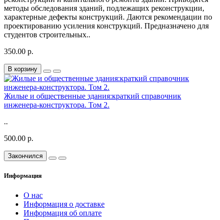
методы обследования зданий, подлежащих реконструкции,
характерные дефекты конструкций. Даются рекомендации по
проектированию усиления конструкций. Предназначено для
студентов строительных..
350.00 р.
В корзину
Жилые и общественные здания:краткий справочник
инженера-конструктора. Том 2.
..
500.00 р.
Закончился
Информация
О нас
Информация о доставке
Информация об оплате