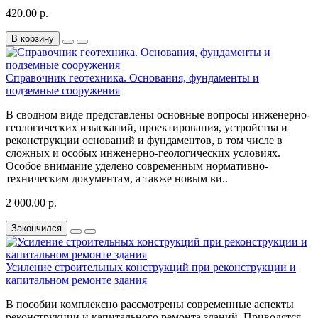
420.00 р.
В корзину
Справочник геотехника. Основания, фундаменты и
подземные сооружения
В сводном виде представлены основные вопросы инженерно-
геологических изысканий, проектирования, устройства и
реконструкции оснований и фундаментов, в том числе в
сложных и особых инженерно-геологических условиях.
Особое внимание уделено современным нормативно-
техническим документам, а также новым ви..
2 000.00 р.
Закончился
Усиление строительных конструкций при реконструкции и
капитальном ремонте здания
В пособии комплексно рассмотрены современные аспекты
реконструкции и капитального ремонта зданий. Приводятся