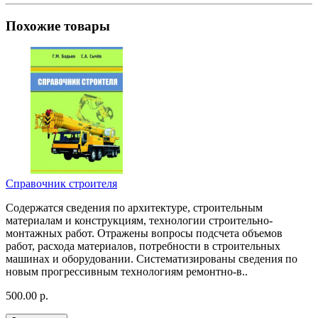
Похожие товары
Справочник строителя
Содержатся сведения по архитектуре, строительным
материалам и конструкциям, технологии строительно-
монтажных работ. Отражены вопросы подсчета объемов
работ, расхода материалов, потребности в строительных
машинах и оборудовании. Систематизированы сведения по
новым прогрессивным технологиям ремонтно-в..
500.00 р.