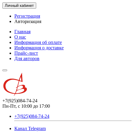
Личный кабинет
Регистрация
Авторизация
Главная
О нас
Информация об оплате
Информация о доставке
Прайс-лист
Для авторов
+7(925)084-74-24
Пн-Пт, с 10:00 до 17:00
+7(925)084-74-24
Канал Telegram