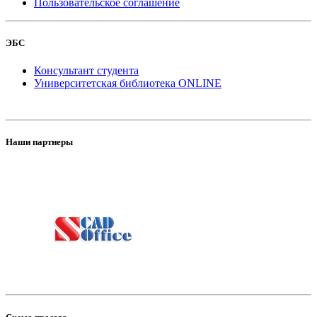
Пользовательское соглашение
ЭБС
Консультант студента
Университетская библиотека ONLINE
Наши партнеры