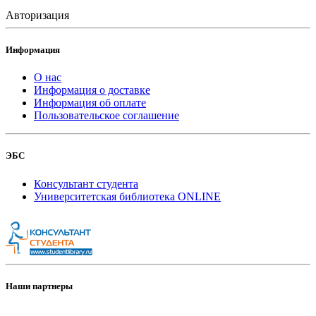
Авторизация
Информация
О нас
Информация о доставке
Информация об оплате
Пользовательское соглашение
ЭБС
Консультант студента
Университетская библиотека ONLINE
Наши партнеры