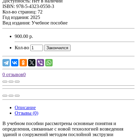
Доступность: Нет в наличии
ISBN: 978-5-4323-0550-3
Кол-во страниц: 72
Год издания: 2025
Вид издания: Учебное пособие
900.00 р.
Кол-во
Закончился
0 отзывов
0
Описание
Отзывы (0)
В учебном пособии рассмотрены основные понятия и
определения, связанные с новой технологией возведения
зданий и сооружений методом послойной экструзии