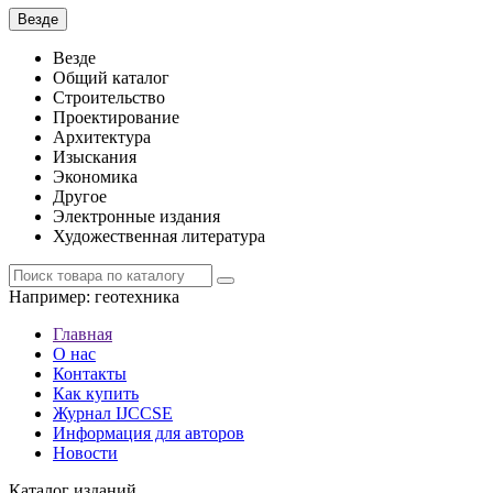
Везде
Везде
Общий каталог
Строительство
Проектирование
Архитектура
Изыскания
Экономика
Другое
Электронные издания
Художественная литература
Например:
геотехника
Главная
О нас
Контакты
Как купить
Журнал IJCCSE
Информация для авторов
Новости
Каталог изданий