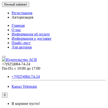
Личный кабинет
Регистрация
Авторизация
Главная
О нас
Информация об оплате
Информация о доставке
Прайс-лист
Для авторов
+7(925)084-74-24
Пн-Пт, с 10:00 до 17:00
+7(925)084-74-24
Канал Telegram
0
В корзине пусто!