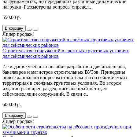
на фундаментах, но передающих различные динамические
нагрузки. Рассмотрены вопросы определ..
550.00 р.
В корзину
Лидер продаж!
Строительство сооружений в сложных грунтовых условиях
для сейсмических районов
2-е издание учебного пособия разработано для инженеров,
бакалавров и магистров строительных ВУЗов. Приведены
новые данные по вопросам строительства на сейсмических
территориях в сложных грунтовых условиях. Во втором
издании расширен раздел, посвященный методам
сейсмоизоляции сооружений. В связи с..
600.00 р.
В корзину
Лидер продаж!