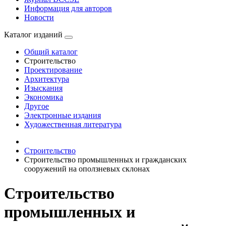
Информация для авторов
Новости
Каталог изданий
Общий каталог
Строительство
Проектирование
Архитектура
Изыскания
Экономика
Другое
Электронные издания
Художественная литература
Строительство
Строительство промышленных и гражданских
сооружений на оползневых склонах
Строительство
промышленных и