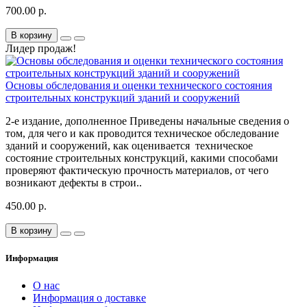
700.00 р.
В корзину
Лидер продаж!
Основы обследования и оценки технического состояния
строительных конструкций зданий и сооружений
2-е издание, дополненное Приведены начальные сведения о
том, для чего и как проводится техническое обследование
зданий и сооружений, как оценивается техническое
состояние строительных конструкций, какими способами
проверяют фактическую прочность материалов, от чего
возникают дефекты в строи..
450.00 р.
В корзину
Информация
О нас
Информация о доставке