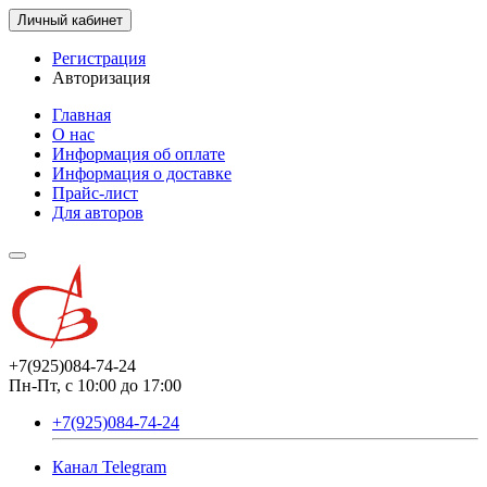
Личный кабинет
Регистрация
Авторизация
Главная
О нас
Информация об оплате
Информация о доставке
Прайс-лист
Для авторов
+7(925)084-74-24
Пн-Пт, с 10:00 до 17:00
+7(925)084-74-24
Канал Telegram