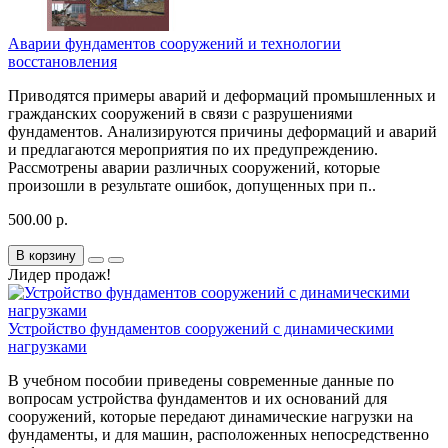
Аварии фундаментов сооружений и технологии
восстановления
Приводятся примеры аварий и деформаций промышленных и
гражданских сооружений в связи с разрушениями
фундаментов. Анализируются причины деформаций и аварий
и предлагаются мероприятия по их предупреждению.
Рассмотрены аварии различных сооружений, которые
произошли в результате ошибок, допущенных при п..
500.00 р.
В корзину
Лидер продаж!
Устройство фундаментов сооружений с динамическими
нагрузками
В учебном пособии приведены современные данные по
вопросам устройства фундаментов и их оснований для
сооружений, которые передают динамические нагрузки на
фундаменты, и для машин, расположенных непосредственно