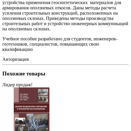
устройства применения геосинтетических материалов для
армирования оползневых откосов. Даны методы расчета
усиления строительных конструкций, расположенных на
оползневых склонах. Приведены методы производства
строительных работ и устройство инженерных коммуникаций
на оползневых склонах.
Учебное пособие разработано для студентов, инженеров-
геотехников, специалистов, повышающих свою
квалификацию
Авторизация
Похожие товары
Лидер продаж!