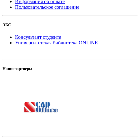
Информация об оплате
Пользовательское соглашение
ЭБС
Консультант студента
Университетская библиотека ONLINE
Наши партнеры