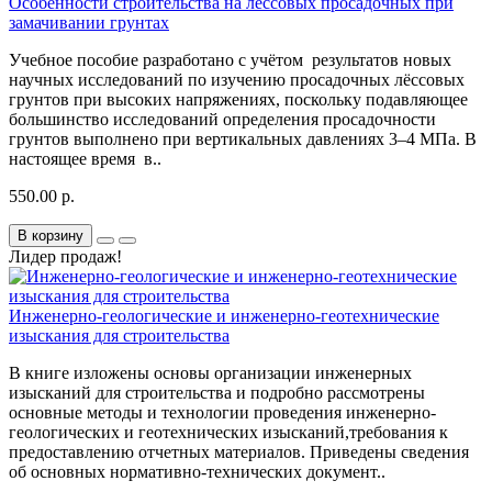
Особенности строительства на лёссовых просадочных при
замачивании грунтах
Учебное пособие разработано с учётом результатов новых
научных исследований по изучению просадочных лёссовых
грунтов при высоких напряжениях, поскольку подавляющее
большинство исследований определения просадочности
грунтов выполнено при вертикальных давлениях 3–4 МПа. В
настоящее время в..
550.00 р.
В корзину
Лидер продаж!
Инженерно-геологические и инженерно-геотехнические
изыскания для строительства
В книге изложены основы организации инженерных
изысканий для строительства и подробно рассмотрены
основные методы и технологии проведения инженерно-
геологических и геотехнических изысканий,требования к
предоставлению отчетных материалов. Приведены сведения
об основных нормативно-технических документ..