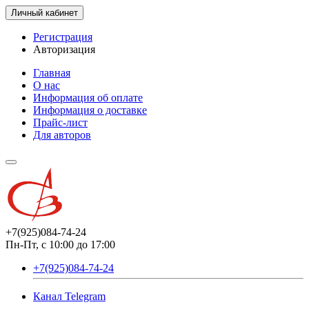
Личный кабинет
Регистрация
Авторизация
Главная
О нас
Информация об оплате
Информация о доставке
Прайс-лист
Для авторов
+7(925)084-74-24
Пн-Пт, с 10:00 до 17:00
+7(925)084-74-24
Канал Telegram