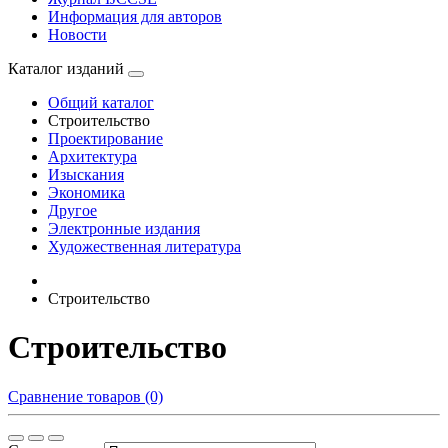
Информация для авторов
Новости
Каталог изданий
Общий каталог
Строительство
Проектирование
Архитектура
Изыскания
Экономика
Другое
Электронные издания
Художественная литература
Строительство
Строительство
Сравнение товаров (0)