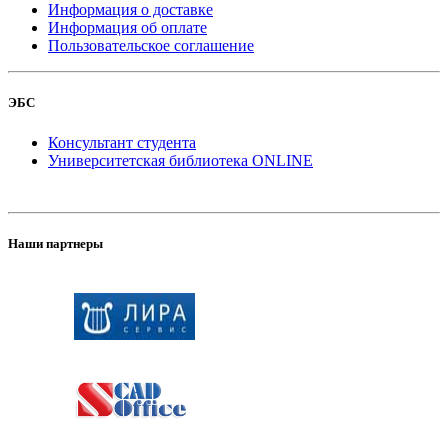
Информация о доставке
Информация об оплате
Пользовательское соглашение
ЭБС
Консультант студента
Университетская библиотека ONLINE
Наши партнеры