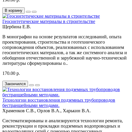
В корзину
Геосинтетические материалы в строительстве
Щербина Е.В.
В монографии на основе результатов исследований, опыта
проектирования, строительства и геотехнического
сопровождения объектов, реализованных с использованием
геосинтетических материалов, а так же системного анализа и
обобщения отечественной и зарубежной научно-технической
литературы сформулированы о..
170.00 р.
Закончился
Технологии восстановления подземных трубопроводов
бестраншейными методами.
Храменков С.В., Орлов В.А., Харькин В.А.
Систематизированы и анализируются технологии ремонта,
реконструкции и прокладки подземных водопроводных и
водоотводящих сетей с помощью прогрессивных