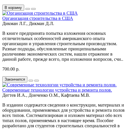
В корзину
Организация строительства в США
Дикман Л.Г., Дикман Д.Л.
В книге предпринята попытка изложения основных
отличительных особенностей американского опыта
организации и управления строительным производством.
Разные подходы, обусловленные принципиальными
различиями экономических систем, нашли отражение в
данной работе, прежде всего, при изложении вопросов, счи..
700.00 р.
Закончился
Современные технологии устройства и ремонта полов.
Дегтев И.А., Донченко О.М., Кафтаева М.В.
В издании содержатся сведения о конструкции, материалах и
оборудовании, применяемых для устройства и ремонта полов
всех типов. Систематизирован и изложен материал обо всех
типах полов, применяемых в настоящее время. Пособие
разработано для студентов строительных специальностей в