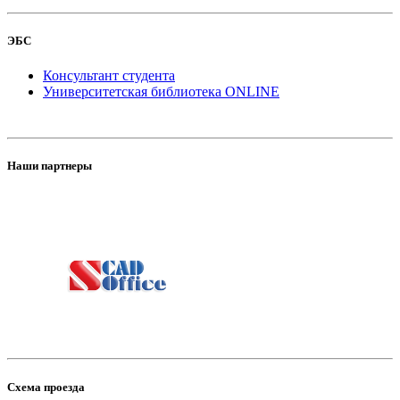
ЭБС
Консультант студента
Университетская библиотека ONLINE
Наши партнеры
Схема проезда