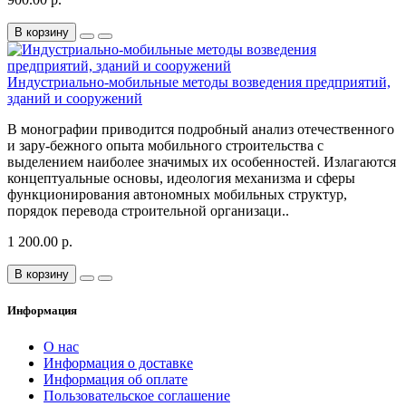
В корзину
Индустриально-мобильные методы возведения предприятий,
зданий и сооружений
В монографии приводится подробный анализ отечественного
и зару-бежного опыта мобильного строительства с
выделением наиболее значимых их особенностей. Излагаются
концептуальные основы, идеология механизма и сферы
функционирования автономных мобильных структур,
порядок перевода строительной организаци..
1 200.00 р.
В корзину
Информация
О нас
Информация о доставке
Информация об оплате
Пользовательское соглашение