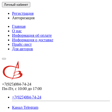
Личный кабинет
Регистрация
Авторизация
Главная
О нас
Информация об оплате
Информация о доставке
Прайс-лист
Для авторов
+7(925)084-74-24
Пн-Пт, с 10:00 до 17:00
+7(925)084-74-24
Канал Telegram