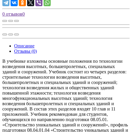
0 отзывов
0
Описание
Отзывы (0)
В учебнике изложены основные положения по технологии
возведения высотных, большепролетных, специальных
зданий и сооружений. Учебник состоит из четырех разделов:
строительные технологии возведения высотных,
большепролетных и специальных зданий и сооружений;
технология возведения жилых и общественных зданий
повышенной этажности; технология возведения
многофункциональных высотных зданий; технология
возведения большепролетных и специальных зданий и
сооружений. В состав этих разделов входят 10 глав и 11
приложений. Учебник рекомендован для студентов,
обучающихся по направлению подготовки 08.05.01.
«Строительство уникальных зданий и сооружений», профиль
подготовки 08.04.01.04 «Строительство уникальных зданий и