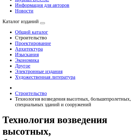
Информация для авторов
Новости
Каталог изданий
Общий каталог
Строительство
Проектирование
Архитектура
Изыскания
Экономика
Другое
Электронные издания
Художественная литература
Строительство
Технология возведения высотных, большепролетных,
специальных зданий и сооружений
Технология возведения
высотных,