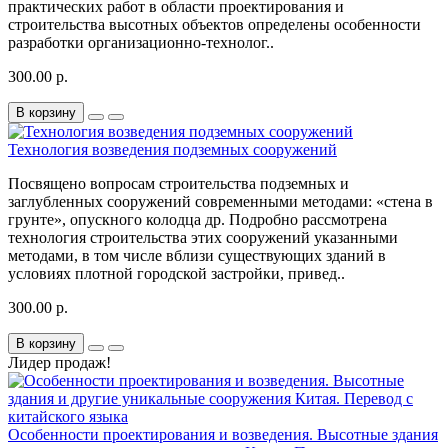
практических работ в области проектирования и
строительства высотных объектов определены особенности
разработки организационно-технолог..
300.00 р.
В корзину
Технология возведения подземных сооружений
Посвящено вопросам строительства подземных и
заглубленных сооружений современными методами: «стена в
грунте», опускного колодца др. Подробно рассмотрена
технология строительства этих сооружений указанными
методами, в том числе вблизи существующих зданий в
условиях плотной городской застройки, привед..
300.00 р.
В корзину
Лидер продаж!
Особенности проектирования и возведения. Высотные здания