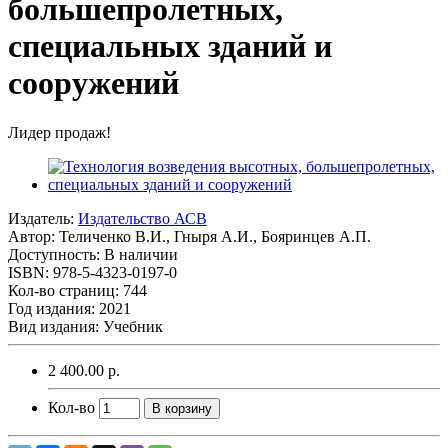
большепролетных,
специальных зданий и
сооружений
Лидер продаж!
Издатель:
Издательство АСВ
Автор:
Теличенко В.И., Гныря А.И., Бояринцев А.П.
Доступность: В наличии
ISBN: 978-5-4323-0197-0
Кол-во страниц: 744
Год издания: 2021
Вид издания: Учебник
2 400.00 р.
Кол-во
В корзину