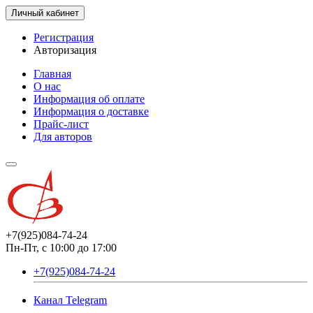
Личный кабинет
Регистрация
Авторизация
Главная
О нас
Информация об оплате
Информация о доставке
Прайс-лист
Для авторов
+7(925)084-74-24
Пн-Пт, с 10:00 до 17:00
+7(925)084-74-24
Канал Telegram