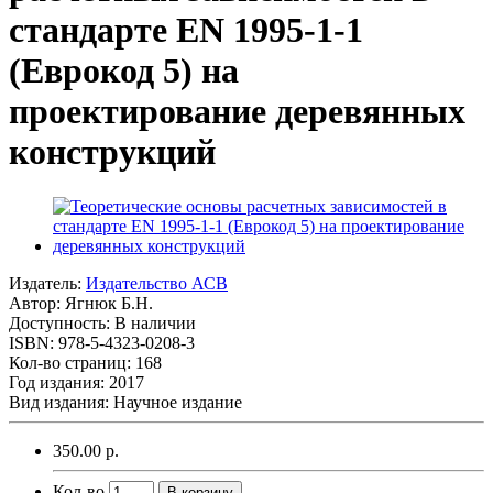
стандарте EN 1995-1-1
(Еврокод 5) на
проектирование деревянных
конструкций
Издатель:
Издательство АСВ
Автор:
Ягнюк Б.Н.
Доступность: В наличии
ISBN: 978-5-4323-0208-3
Кол-во страниц: 168
Год издания: 2017
Вид издания: Научное издание
350.00 р.
Кол-во
В корзину