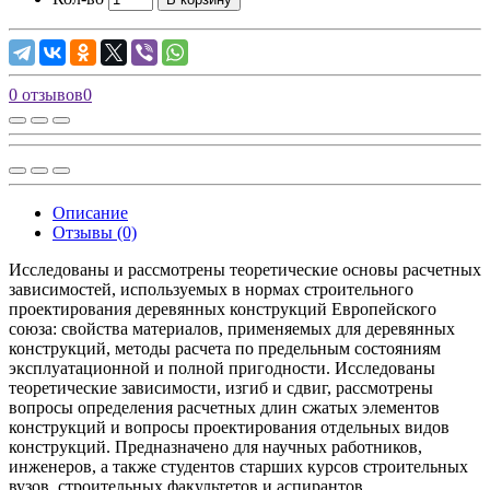
0 отзывов
0
Описание
Отзывы (0)
Исследованы и рассмотрены теоретические основы расчетных
зависимостей, используемых в нормах строительного
проектирования деревянных конструкций Европейского
союза: свойства материалов, применяемых для деревянных
конструкций, методы расчета по предельным состояниям
эксплуатационной и полной пригодности. Исследованы
теоретические зависимости, изгиб и сдвиг, рассмотрены
вопросы определения расчетных длин сжатых элементов
конструкций и вопросы проектирования отдельных видов
конструкций. Предназначено для научных работников,
инженеров, а также студентов старших курсов строительных
вузов, строительных факультетов и аспирантов.