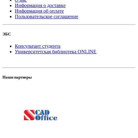
Информация о доставке
Информация об оплате
Пользовательское соглашение
ЭБС
Консультант студента
Университетская библиотека ONLINE
Наши партнеры