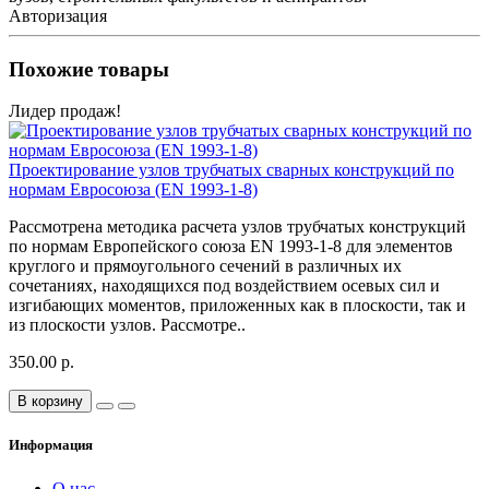
Авторизация
Похожие товары
Лидер продаж!
Проектирование узлов трубчатых сварных конструкций по
нормам Евросоюза (EN 1993-1-8)
Рассмотрена методика расчета узлов трубчатых конструкций
по нормам Европейского союза EN 1993-1-8 для элементов
круглого и прямоугольного сечений в различных их
сочетаниях, находящихся под воздействием осевых сил и
изгибающих моментов, приложенных как в плоскости, так и
из плоскости узлов. Рассмотре..
350.00 р.
В корзину
Информация
О нас