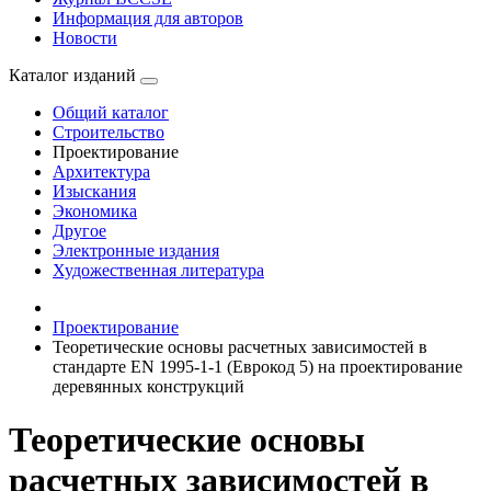
Информация для авторов
Новости
Каталог изданий
Общий каталог
Строительство
Проектирование
Архитектура
Изыскания
Экономика
Другое
Электронные издания
Художественная литература
Проектирование
Теоретические основы расчетных зависимостей в
стандарте EN 1995-1-1 (Еврокод 5) на проектирование
деревянных конструкций
Теоретические основы
расчетных зависимостей в