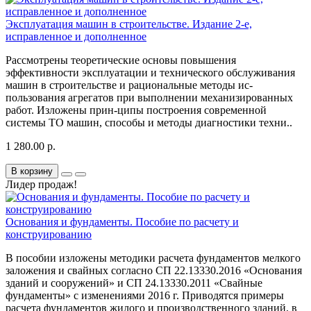
Эксплуатация машин в строительстве. Издание 2-е,
исправленное и дополненное
Рассмотрены теоретические основы повышения
эффективности эксплуатации и технического обслуживания
машин в строительстве и рациональные методы ис-
пользования агрегатов при выполнении механизированных
работ. Изложены прин-ципы построения современной
системы ТО машин, способы и методы диагностики техни..
1 280.00 р.
В корзину
Лидер продаж!
Основания и фундаменты. Пособие по расчету и
конструированию
В пособии изложены методики расчета фундаментов мелкого
заложения и свайных согласно СП 22.13330.2016 «Основания
зданий и сооружений» и СП 24.13330.2011 «Свайные
фундаменты» с изменениями 2016 г. Приводятся примеры
расчета фундаментов жилого и производственного зданий, в