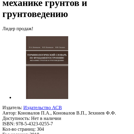
механике грунтов и
грунтоведению
Лидер продаж!
Издатель:
Издательство АСВ
Автор:
Коновалов П.А., Коновалов В.П., Зехниев Ф.Ф.
Доступность: Нет в наличии
ISBN: 978-5-4323-0255-7
Кол-во страниц: 304