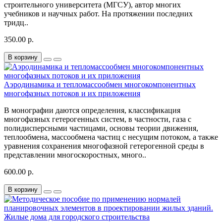
строительного университета (МГСУ), автор многих
учебников и научных работ. На протяжении последних
тридц..
350.00 р.
В корзину
Аэродинамика и тепломассообмен многокомпонентных
многофазных потоков и их приложения
В монографии даются определения, классификация
многофазных гетерогенных систем, в частности, газа с
полидисперсными частицами, основы теории движения,
теплообмена, массообмена частиц с несущим потоком, а также
уравнения сохранения многофазной гетерогенной среды в
представлении многоскоростных, много..
600.00 р.
В корзину