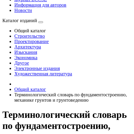
Информация для авторов
Новости
Каталог изданий
Общий каталог
Строительство
Проектирование
Архитектура
Изыскания
Экономика
Другое
Электронные издания
Художественная литература
Общий каталог
Терминологический словарь по фундаментостроению,
механике грунтов и грунтоведению
Терминологический словарь
по фундаментостроению,