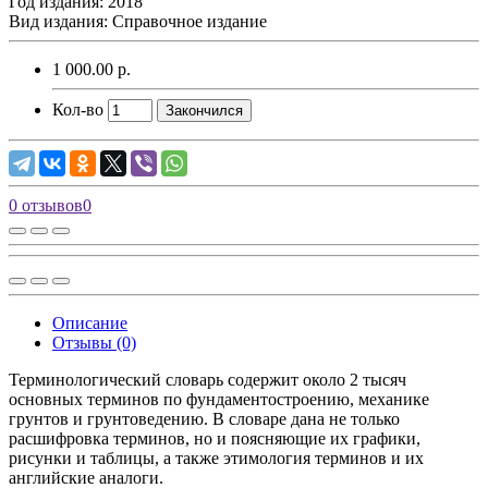
Год издания: 2018
Вид издания: Справочное издание
1 000.00 р.
Кол-во
Закончился
0 отзывов
0
Описание
Отзывы (0)
Терминологический словарь содержит около 2 тысяч
основных терминов по фундаментостроению, механике
грунтов и грунтоведению. В словаре дана не только
расшифровка терминов, но и поясняющие их графики,
рисунки и таблицы, а также этимология терминов и их
английские аналоги.