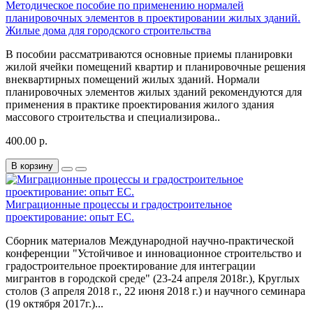
Методическое пособие по применению нормалей
планировочных элементов в проектировании жилых зданий.
Жилые дома для городского строительства
В пособии рассматриваются основные приемы планировки
жилой ячейки помещений квартир и планировочные решения
внеквартирных помещений жилых зданий. Нормали
планировочных элементов жилых зданий рекомендуются для
применения в практике проектирования жилого здания
массового строительства и специализирова..
400.00 р.
В корзину
Миграционные процессы и градостроительное
проектирование: опыт ЕС.
Сборник материалов Международной научно-практической
конференции "Устойчивое и инновационное строительство и
градостроительное проектирование для интеграции
мигрантов в городской среде" (23-24 апреля 2018г.), Круглых
столов (3 апреля 2018 г., 22 июня 2018 г.) и научного семинара
(19 октября 2017г.)...