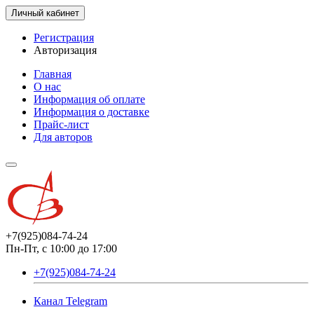
Личный кабинет
Регистрация
Авторизация
Главная
О нас
Информация об оплате
Информация о доставке
Прайс-лист
Для авторов
+7(925)084-74-24
Пн-Пт, с 10:00 до 17:00
+7(925)084-74-24
Канал Telegram