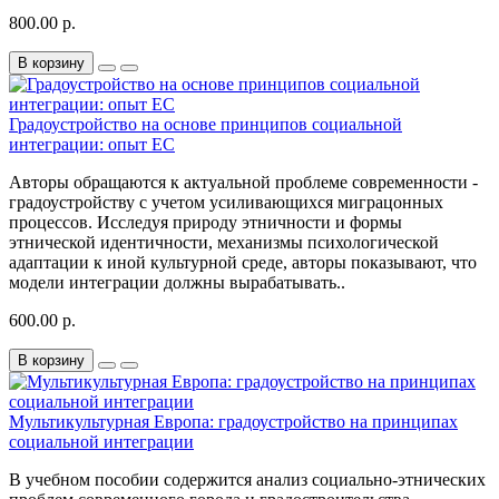
800.00 р.
В корзину
Градоустройство на основе принципов социальной
интеграции: опыт ЕС
Авторы обращаются к актуальной проблеме современности -
градоустройству с учетом усиливающихся миграцонных
процессов. Исследуя природу этничности и формы
этнической идентичности, механизмы психологической
адаптации к иной культурной среде, авторы показывают, что
модели интеграции должны вырабатывать..
600.00 р.
В корзину
Мультикультурная Европа: градоустройство на принципах
социальной интеграции
В учебном пособии содержится анализ социально-этнических