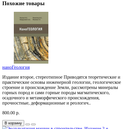
Похожие товары
наноГеология
Издание второе, стереотипное Приводятся теоретические и
практические основы инженерной геологии, геологическое
строение и происхождение Земли, рассмотрены минералы
горных пород и сами горные породы магматического,
осадочного и метаморфического происхождения,
прочностные, деформационные и реологич..
800.00 р.
В корзину