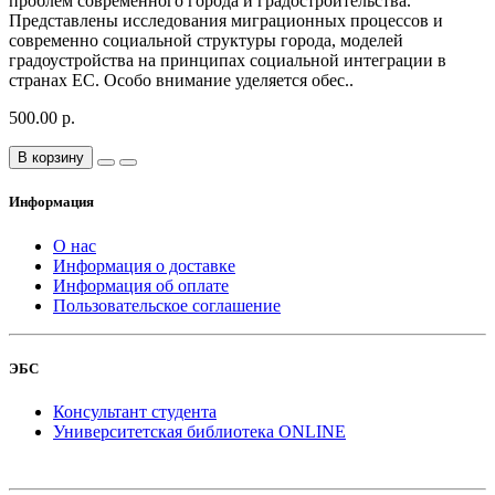
проблем современного города и градостроительства.
Представлены исследования миграционных процессов и
современно социальной структуры города, моделей
градоустройства на принципах социальной интеграции в
странах ЕС. Особо внимание уделяется обес..
500.00 р.
В корзину
Информация
О нас
Информация о доставке
Информация об оплате
Пользовательское соглашение
ЭБС
Консультант студента
Университетская библиотека ONLINE