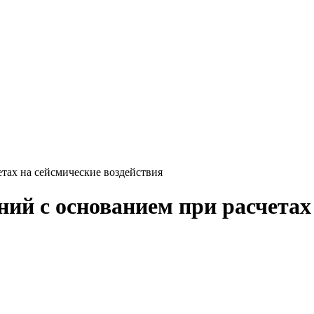
тах на сейсмические воздействия
ий с основанием при расчетах