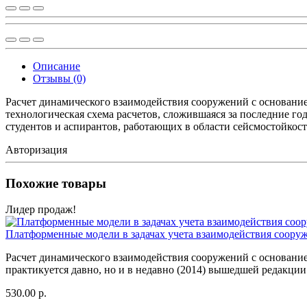
Описание
Отзывы (0)
Расчет динамического взаимодействия сооружений с основание
технологическая схема расчетов, сложившаяся за последние 
студентов и аспирантов, работающих в области сейсмостойкос
Авторизация
Похожие товары
Лидер продаж!
Платформенные модели в задачах учета взаимодействия сооруж
Расчет динамического взаимодействия сооружений с основанием
практикуется давно, но и в недавно (2014) вышедшей редакции
530.00 р.