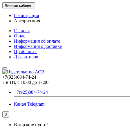
Личный кабинет
Регистрация
Авторизация
Главная
О нас
Информация об оплате
Информация о доставке
Прайс-лист
Для авторов
+7(925)084-74-24
Пн-Пт, с 10:00 до 17:00
+7(925)084-74-24
Канал Telegram
0
В корзине пусто!