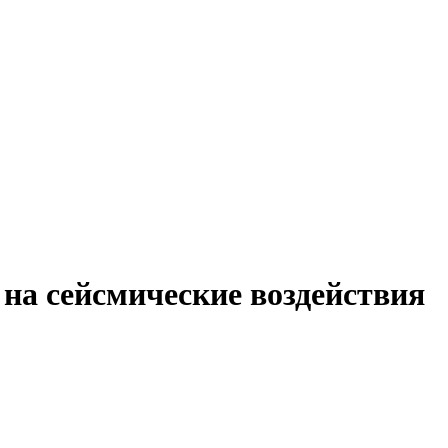
 на сейсмические воздействия