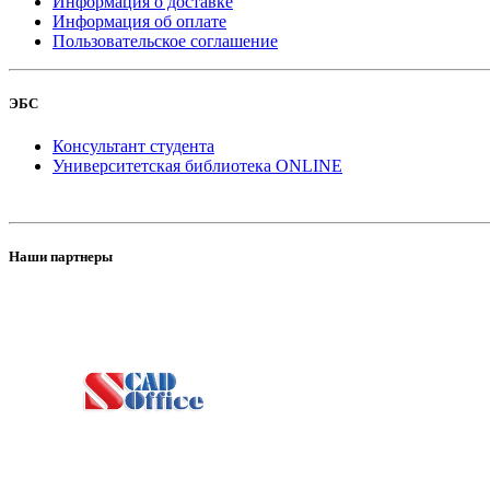
Информация о доставке
Информация об оплате
Пользовательское соглашение
ЭБС
Консультант студента
Университетская библиотека ONLINE
Наши партнеры