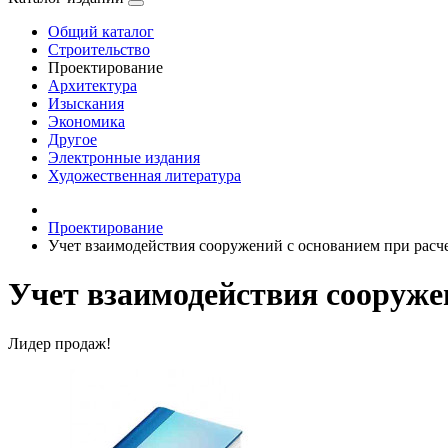
Общий каталог
Строительство
Проектирование
Архитектура
Изыскания
Экономика
Другое
Электронные издания
Художественная литература
Проектирование
Учет взаимодействия сооружений с основанием при расче
Учет взаимодействия сооружен
Лидер продаж!