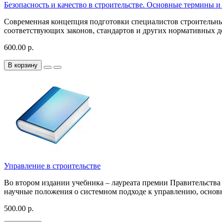
Безопасность и качество в строительстве. Основные термины и
Современная концепция подготовки специалистов строительны
соответствующих законов, стандартов и других нормативных до
600.00 р.
В корзину
Управление в строительстве
Во втором издании учебника – лауреата премии Правительства 
научные положения о системном подходе к управлению, основн
500.00 р.