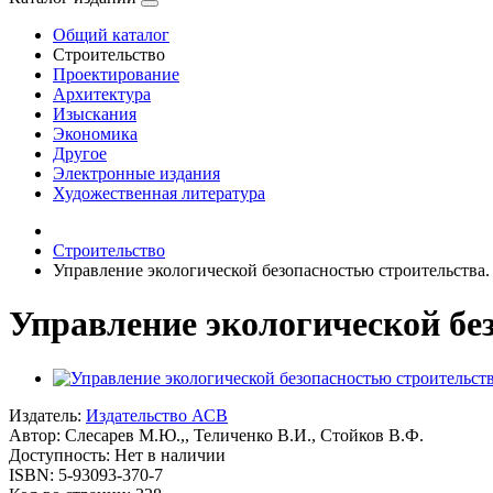
Общий каталог
Строительство
Проектирование
Архитектура
Изыскания
Экономика
Другое
Электронные издания
Художественная литература
Строительство
Управление экологической безопасностью строительства
Управление экологической бе
Издатель:
Издательство АСВ
Автор:
Слесарев М.Ю.,, Теличенко В.И., Стойков В.Ф.
Доступность: Нет в наличии
ISBN: 5-93093-370-7