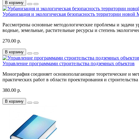
В корзину
Урбанизация и экологическая безопасность территории новой
Рассмотрены основные методологические проблемы и задачи 
водные, земельные, растительные ресурсы и степень экологич
270.00 р.
В корзину
Управление программами строительства подземных объектов
Монография соединяет основополагающие теоретические и мет
практических работ в области проектирования и строительств
380.00 р.
В корзину