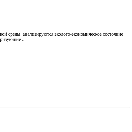
кой среды, анализируются эколого-экономическое состояние
ризующие ..