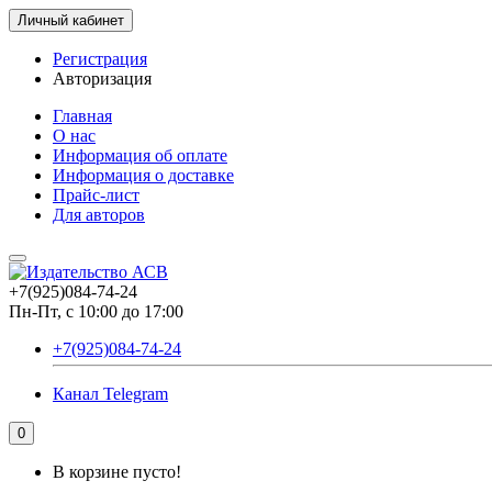
Личный кабинет
Регистрация
Авторизация
Главная
О нас
Информация об оплате
Информация о доставке
Прайс-лист
Для авторов
+7(925)084-74-24
Пн-Пт, с 10:00 до 17:00
+7(925)084-74-24
Канал Telegram
0
В корзине пусто!