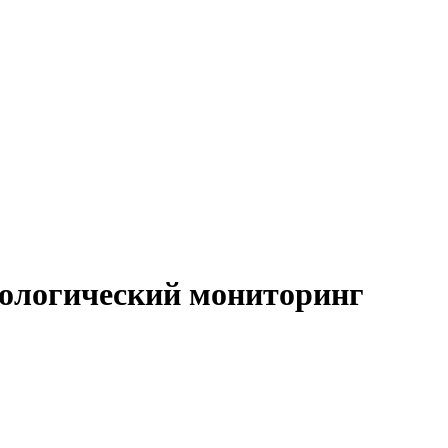
кологический мониторинг