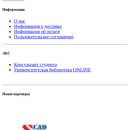
Информация
О нас
Информация о доставке
Информация об оплате
Пользовательское соглашение
ЭБС
Консультант студента
Университетская библиотека ONLINE
Наши партнеры