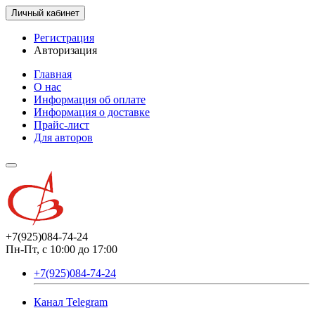
Личный кабинет
Регистрация
Авторизация
Главная
О нас
Информация об оплате
Информация о доставке
Прайс-лист
Для авторов
+7(925)084-74-24
Пн-Пт, с 10:00 до 17:00
+7(925)084-74-24
Канал Telegram