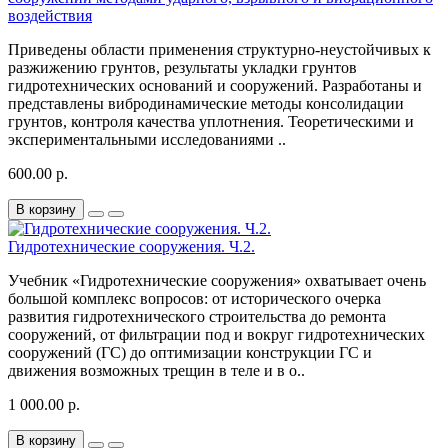
воздействия
Приведены области применения структурно-неустойчивых к
разжижению грунтов, результаты укладки грунтов
гидротехнических оснований и сооружений. Разработаны и
представлены вибродинамические методы консолидации
грунтов, контроля качества уплотнения. Теоретическими и
экспериментальными исследованиями ..
600.00 р.
В корзину
Гидротехнические сооружения. Ч.2.
Учебник «Гидротехнические сооружения» охватывает очень
большой комплекс вопросов: от исторического очерка
развития гидротехнического строительства до ремонта
сооружений, от фильтрации под и вокруг гидротехнических
сооружений (ГС) до оптимизации конструкции ГС и
движения возможных трещин в теле и в о..
1 000.00 р.
В корзину