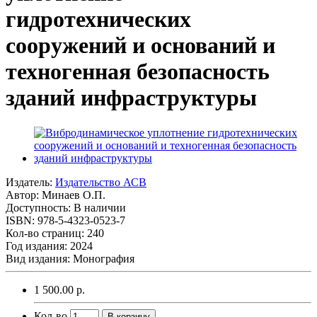
гидротехнических
сооружений и оснований и
техногенная безопасность
зданий инфраструктуры
Издатель:
Издательство АСВ
Автор:
Минаев О.П.
Доступность: В наличии
ISBN: 978-5-4323-0523-7
Кол-во страниц: 240
Год издания: 2024
Вид издания: Монография
1 500.00 р.
Кол-во
В корзину