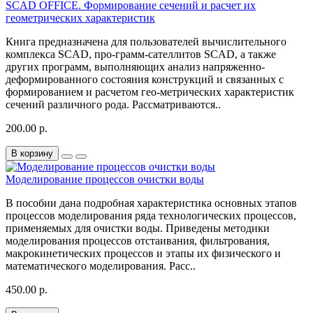
SCAD OFFICE. Формирование сечений и расчет их
геометрических характеристик
Книга предназначена для пользователей вычислительного
комплекса SCAD, про-грамм-сателлитов SCAD, а также
других программ, выполняющих анализ напряженно-
деформированного состояния конструкций и связанных с
формированием и расчетом гео-метрических характеристик
сечений различного рода. Рассматриваются..
200.00 р.
В корзину
Моделирование процессов очистки воды
В пособии дана подробная характеристика основных этапов
процессов моделирования ряда технологических процессов,
применяемых для очистки воды. Приведены методики
моделирования процессов отстаивания, фильтрования,
макрокинетических процессов и этапы их физического и
математического моделирования. Расс..
450.00 р.