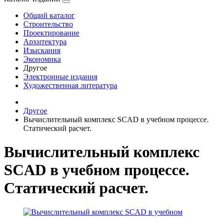
Общий каталог
Строительство
Проектирование
Архитектура
Изыскания
Экономика
Другое
Электронные издания
Художественная литература
Другое
Вычислительный комплекс SCAD в учебном процессе.
Статический расчет.
Вычислительный комплекс
SCAD в учебном процессе.
Статический расчет.