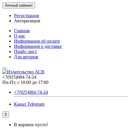
Личный кабинет
Регистрация
Авторизация
Главная
О нас
Информация об оплате
Информация о доставке
Прайс-лист
Для авторов
+7(925)084-74-24
Пн-Пт, с 10:00 до 17:00
+7(925)084-74-24
Канал Telegram
0
В корзине пусто!