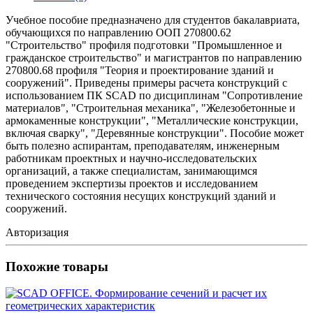
Учебное пособие предназначено для студентов бакалавриата,
обучающихся по направлению ООП 270800.62
"Строительство" профиля подготовки "Промышленное и
гражданское строительство" и магистрантов по направлению
270800.68 профиля "Теория и проектирование зданий и
сооружений". Приведены примеры расчета конструкций с
использованием ПК SCAD по дисциплинам "Сопротивление
материалов", "Строительная механика", "Железобетонные и
армокаменные конструкции", "Металлические конструкции,
включая сварку", "Деревянные конструкции". Пособие может
быть полезно аспирантам, преподавателям, инженерным
работникам проектных и научно-исследовательских
организаций, а также специалистам, занимающимся
проведением экспертизы проектов и исследованием
технического состояния несущих конструкций зданий и
сооружений.
Авторизация
Похожие товары