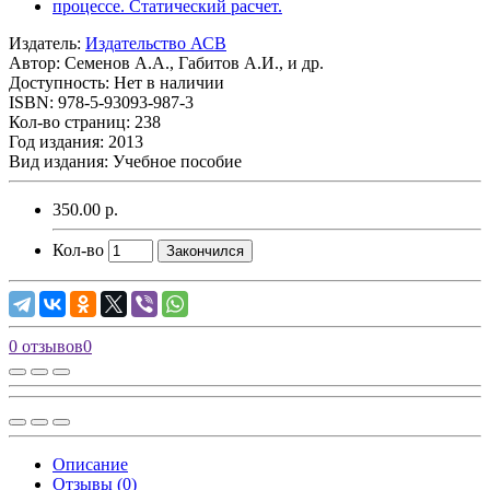
Издатель:
Издательство АСВ
Автор:
Семенов А.А., Габитов А.И., и др.
Доступность: Нет в наличии
ISBN: 978-5-93093-987-3
Кол-во страниц: 238
Год издания: 2013
Вид издания: Учебное пособие
350.00 р.
Кол-во
Закончился
0 отзывов
0
Описание
Отзывы (0)