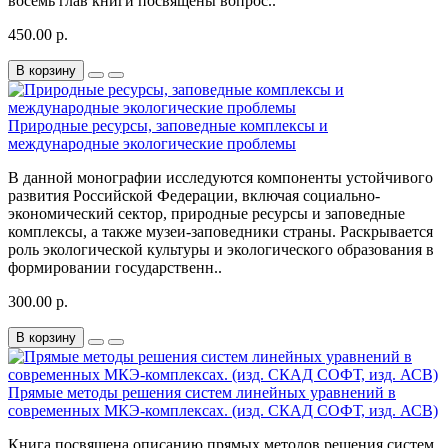
восемь глав книги посвящены вопрос..
450.00 р.
В корзину
Природные ресурсы, заповедные комплексы и
международные экологические проблемы
В данной монографии исследуются компоненты устойчивого
развития Российской Федерации, включая социально-
экономический сектор, природные ресурсы и заповедные
комплексы, а также музеи-заповедники страны. Раскрывается
роль экологической культуры и экологического образования в
формировании государственн..
300.00 р.
В корзину
Прямые методы решения систем линейных уравнений в
современных МКЭ-комплексах. (изд. СКАД СОФТ, изд. АСВ)
Книга посвящена описанию прямых методов решения систем