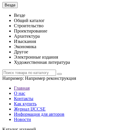
Везде
Везде
Общий каталог
Строительство
Проектирование
Архитектура
Изыскания
Экономика
Другое
Электронные издания
Художественная литература
Например:
Например реконструкция
Главная
О нас
Контакты
Как купить
Журнал IJCCSE
Информация для авторов
Новости
Каталог изданий