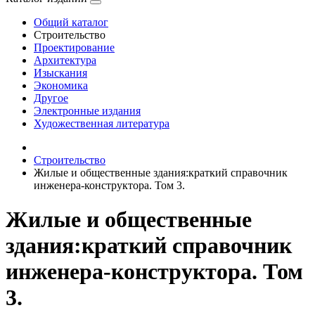
Общий каталог
Строительство
Проектирование
Архитектура
Изыскания
Экономика
Другое
Электронные издания
Художественная литература
Строительство
Жилые и общественные здания:краткий справочник
инженера-конструктора. Том 3.
Жилые и общественные
здания:краткий справочник
инженера-конструктора. Том
3.