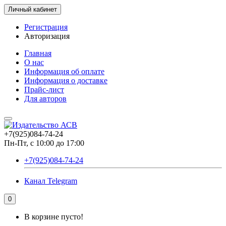
Личный кабинет
Регистрация
Авторизация
Главная
О нас
Информация об оплате
Информация о доставке
Прайс-лист
Для авторов
+7(925)084-74-24
Пн-Пт, с 10:00 до 17:00
+7(925)084-74-24
Канал Telegram
0
В корзине пусто!