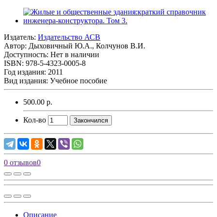
Издатель:
Издательство АСВ
Автор:
Дыховичный Ю.А., Колчунов В.И.
Доступность: Нет в наличии
ISBN: 978-5-4323-0005-8
Год издания: 2011
Вид издания: Учебное пособие
500.00 р.
Кол-во
Закончился
0 отзывов
0
Описание