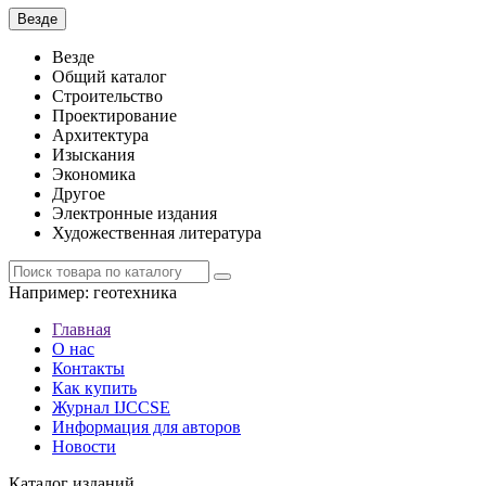
Везде
Везде
Общий каталог
Строительство
Проектирование
Архитектура
Изыскания
Экономика
Другое
Электронные издания
Художественная литература
Например:
геотехника
Главная
О нас
Контакты
Как купить
Журнал IJCCSE
Информация для авторов
Новости
Каталог изданий