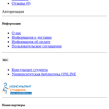
Отзывы (0)
Авторизация
Информация
О нас
Информация о доставке
Информация об оплате
Пользовательское соглашение
ЭБС
Консультант студента
Университетская библиотека ONLINE
Наши партнеры