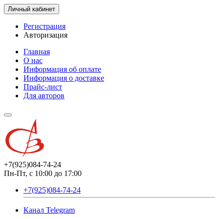
Личный кабинет
Регистрация
Авторизация
Главная
О нас
Информация об оплате
Информация о доставке
Прайс-лист
Для авторов
+7(925)084-74-24
Пн-Пт, с 10:00 до 17:00
+7(925)084-74-24
Канал Telegram