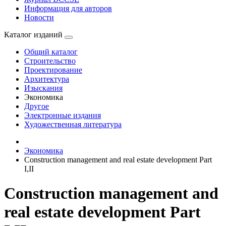
Информация для авторов
Новости
Каталог изданий
Общий каталог
Строительство
Проектирование
Архитектура
Изыскания
Экономика
Другое
Электронные издания
Художественная литература
Экономика
Construction management and real estate development Part
I,II
Construction management and
real estate development Part