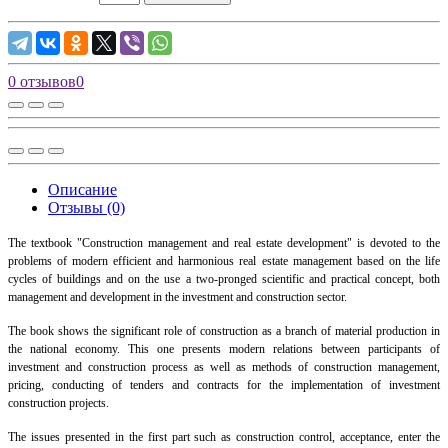
0 отзывов
0
Описание
Отзывы (0)
The textbook "Construction management and real estate development" is devoted to the
problems of modern efficient and harmonious real estate management based on the life
cycles of buildings and on the use a two-pronged scientific and practical concept, both
management and development in the investment and construction sector.
The book shows the significant role of construction as a branch of material production in
the national economy. This one presents modern relations between participants of
investment and construction process as well as methods of construction management,
pricing, conducting of tenders and contracts for the implementation of investment
construction projects.
The issues presented in the first part such as construction control, acceptance, enter the