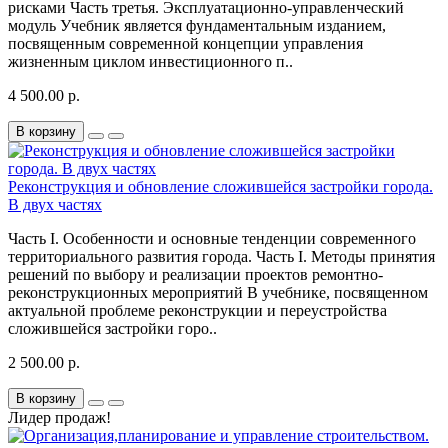
рисками Часть третья. Эксплуатационно-управленческий
модуль Учебник является фундаментальным изданием,
посвященным современной концепции управления
жизненным циклом инвестиционного п..
4 500.00 р.
В корзину
Реконструкция и обновление сложившейся застройки города.
В двух частях
Часть I. Особенности и основные тенденции современного
территориального развития города. Часть I. Методы принятия
решений по выбору и реализации проектов ремонтно-
реконструкционных мероприятий В учебнике, посвященном
актуальной проблеме реконструкции и переустройства
сложившейся застройки горо..
2 500.00 р.
В корзину
Лидер продаж!