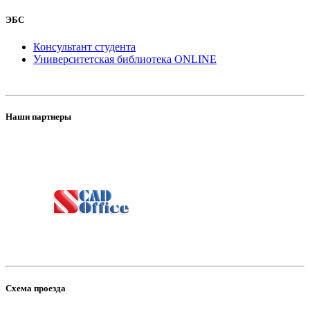
ЭБС
Консультант студента
Университетская библиотека ONLINE
Наши партнеры
Схема проезда