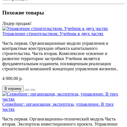
Похожие товары
Лидер продаж!
Управление строительством. Учебник в двух частях
Часть первая. Организационные модели управления и
контрактные конструкции объекта капитального
строительства. Часть вторая. Комплексное освоение и
развитие территории застройки Учебник является
фундаментальным изданием, посвященным реализации
строительной компанией концепции управления жизненн..
4 000.00 р.
В корзину
Сервейинг: организация, экспертиза, управление. В трех
частях
Часть первая. Организационно-технический модуль Часть
вторая. Экспертиза инвестиционного проекта. Управление