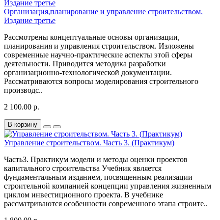
Организация,планирование и управление строительством.
Издание третье
Рассмотрены концептуальные основы организации,
планирования и управления строительством. Изложены
современные научно-практические аспекты этой сферы
деятельности. Приводится методика разработки
организационно-технологической документации.
Рассматриваются вопросы моделирования строительного
производс..
2 100.00 р.
В корзину
Управление строительством. Часть 3. (Практикум)
Часть3. Практикум модели и методы оценки проектов
капитального строительства Учебник является
фундаментальным изданием, посвященным реализации
строительной компанией концепции управления жизненным
циклом инвестиционного проекта. В учебнике
рассматриваются особенности современного этапа строите..