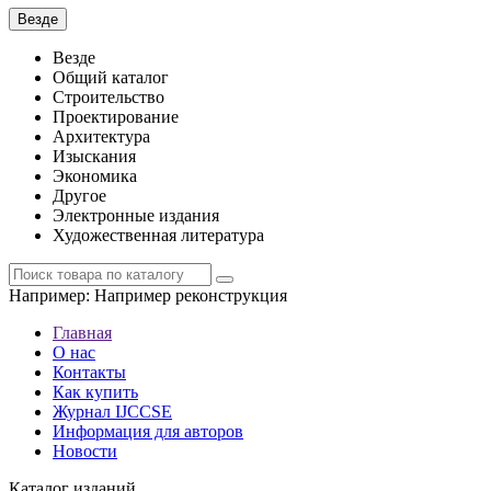
Везде
Везде
Общий каталог
Строительство
Проектирование
Архитектура
Изыскания
Экономика
Другое
Электронные издания
Художественная литература
Например:
Например реконструкция
Главная
О нас
Контакты
Как купить
Журнал IJCCSE
Информация для авторов
Новости
Каталог изданий