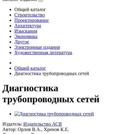
Общий каталог
Строительство
Проектирование
Архитектура
Изыскания
Экономика
Другое
Электронные издания
Художественная литература
Общий каталог
Диагностика трубопроводных сетей
Диагностика
трубопроводных сетей
Издатель:
Издательство АСВ
Автор:
Орлов В.А., Хренов К.Е.