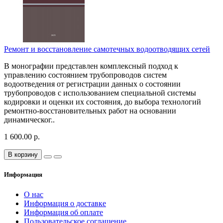
Ремонт и восстановление самотечных водоотводящих сетей
В монографии представлен комплексный подход к
управлению состоянием трубопроводов систем
водоотведения от регистрации данных о состоянии
трубопроводов с использованием специальной системы
кодировки и оценки их состояния, до выбора технологий
ремонтно-восстановительных работ на основании
динамическог..
1 600.00 р.
В корзину
Информация
О нас
Информация о доставке
Информация об оплате
Пользовательское соглашение