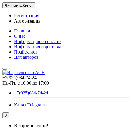
Личный кабинет
Регистрация
Авторизация
Главная
О нас
Информация об оплате
Информация о доставке
Прайс-лист
Для авторов
+7(925)084-74-24
Пн-Пт, с 10:00 до 17:00
+7(925)084-74-24
Канал Telegram
0
В корзине пусто!