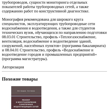
трубопроводов, сущности мониторинга отдельных
показателей работы трубопроводных сетей, а также
содержанию работ по конструктивной диагностике.
Монография рекомендована для широкого круга
специалистов, эксплуатирующих трубопроводные сети
водоснабжения и водоотведения, а также для студентов
технических вузов, обучающихся по направлению подготовки
08.03.01 Строительство, профиль «Теплогазоснабжение,
вентиляция, водоснабжение и водоотведение зданий,
сооружений, населённых пунктов» (программа бакалавриата)
и 08.04.01 Строительство, профиль «Водоснабжение и
водоотведение городов и промышленных предприятий»
(программа магистратуры).
Авторизация
Похожие товары