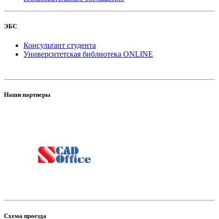
ЭБС
Консультант студента
Университетская библиотека ONLINE
Наши партнеры
Схема проезда