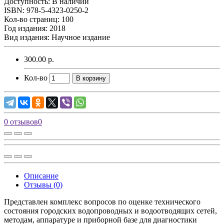
Доступность: В наличии
ISBN: 978-5-4323-0250-2
Кол-во страниц: 100
Год издания: 2018
Вид издания: Научное издание
300.00 р.
Кол-во
В корзину
0 отзывов
0
Описание
Отзывы (0)
Представлен комплекс вопросов по оценке технического
состояния городских водопроводных и водоотводящих сетей,
методам, аппаратуре и приборной базе для диагностики