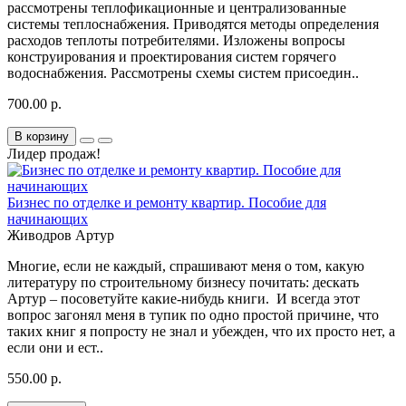
рассмотрены теплофикационные и централизованные
системы теплоснабжения. Приводятся методы определения
расходов теплоты потребителями. Изложены вопросы
конструирования и проектирования систем горячего
водоснабжения. Рассмотрены схемы систем присоедин..
700.00 р.
В корзину
Лидер продаж!
Бизнес по отделке и ремонту квартир. Пособие для
начинающих
Живодров Артур
Многие, если не каждый, спрашивают меня о том, какую
литературу по строительному бизнесу почитать: дескать
Артур – посоветуйте какие-нибудь книги. И всегда этот
вопрос загонял меня в тупик по одно простой причине, что
таких книг я попросту не знал и убежден, что их просто нет, а
если они и ест..
550.00 р.