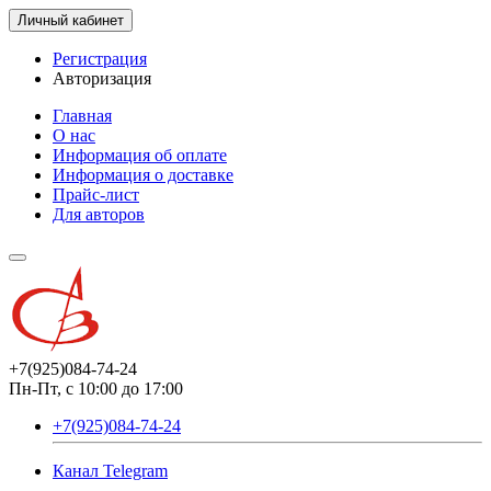
Личный кабинет
Регистрация
Авторизация
Главная
О нас
Информация об оплате
Информация о доставке
Прайс-лист
Для авторов
+7(925)084-74-24
Пн-Пт, с 10:00 до 17:00
+7(925)084-74-24
Канал Telegram