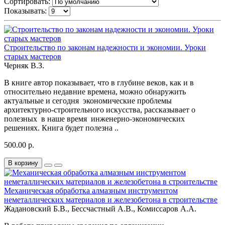
Сортировать:
Показывать:
Строительство по законам надежности и экономии. Уроки
старых мастеров
Черняк В.З.
В книге автор показывает, что в глубине веков, как и в
относительно недавние времена, можно обнаружить
актуальные и сегодня экономические проблемы
архитектурно-строительного искусства, рассказывает о
полезных в наше время инженерно-экономических
решениях. Книга будет полезна ..
500.00 р.
В корзину
Механическая обработка алмазным инструментом
неметаллических материалов и железобетона в cтроительстве
Жадановский Б.В., Бессчастный А.В., Комиссаров А.А.