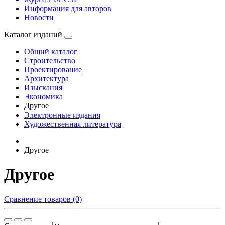
Информация для авторов
Новости
Каталог изданий
Общий каталог
Строительство
Проектирование
Архитектура
Изыскания
Экономика
Другое
Электронные издания
Художественная литература
Другое
Другое
Сравнение товаров (0)