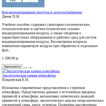
Кондиционирование воздуха и холодоснабжение
Дячек П.И.
Учебное пособие содержит санитарно-гигиенические,
технологические и научно-технические основы
кондиционирования воздуха, а также сведения о
характеристиках оборудования и рабочих сред для систем
кондиционирования воздуха. Рассмотрены вопросы
изменения параметров воздуха при обработке в отдельных
фун..
1 500.00 р.
Закончился
Экологическая химия атмосферы
Покровская Е.Н.
Изложены современные представления о строении
атмосферы. Представлены данные о источниках вредных
примесей в атмосфере, механизмах химических реакций
примесей в атмосфере, экологических циклах неорганических
соединений серы, азота, углерода. Подробно рассмотрены