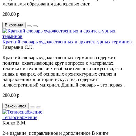
механизмы образования дисперсных сист..
280.00 р.
В корзину
Краткий словарь художественных и архитектурных терминов
Газарьянц С.К.
Краткий словарь художественных терминов содержит
понятия, охватывающие круг вопросов о материалах,
техниках и технологиях изобразительного искусства, его
видах и жанрах, об основных архитектурных стилях и
направлениях в истории искусства, содержит
иллюстративный материал. Данный словарь – это первая..
280.00 р.
Закончился
Теплоснабжение
Копко В.М.
2-е издание, исправленное и дополненное В книге