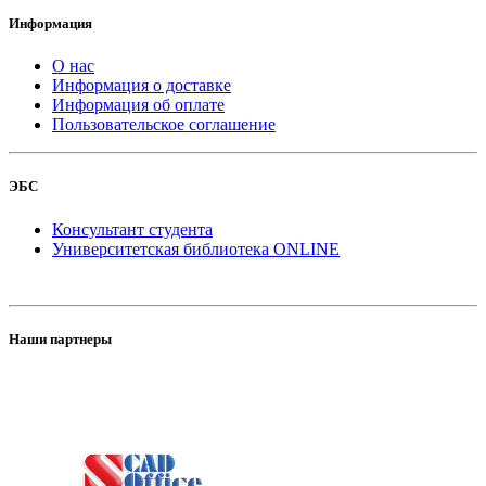
Информация
О нас
Информация о доставке
Информация об оплате
Пользовательское соглашение
ЭБС
Консультант студента
Университетская библиотека ONLINE
Наши партнеры