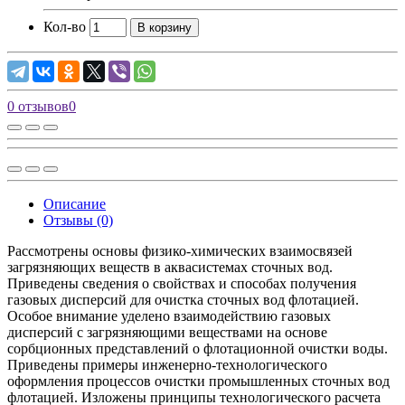
Кол-во
В корзину
0 отзывов
0
Описание
Отзывы (0)
Рассмотрены основы физико-химических взаимосвязей
загрязняющих веществ в аквасистемах сточных вод.
Приведены сведения о свойствах и способах получения
газовых дисперсий для очистка сточных вод флотацией.
Особое внимание уделено взаимодействию газовых
дисперсий с загрязняющими веществами на основе
сорбционных представлений о флотационной очистки воды.
Приведены примеры инженерно-технологического
оформления процессов очистки промышленных сточных вод
флотацией. Изложены принципы технологического расчета