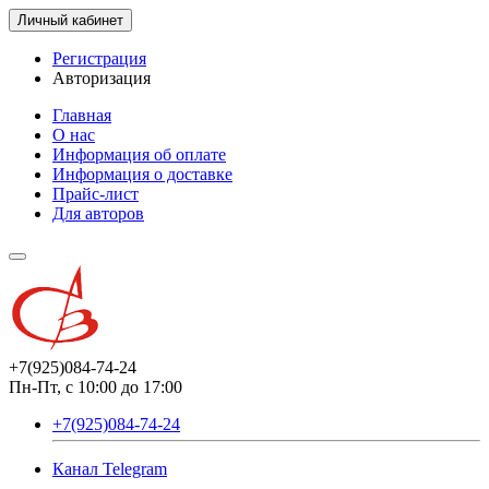
Личный кабинет
Регистрация
Авторизация
Главная
О нас
Информация об оплате
Информация о доставке
Прайс-лист
Для авторов
+7(925)084-74-24
Пн-Пт, с 10:00 до 17:00
+7(925)084-74-24
Канал Telegram