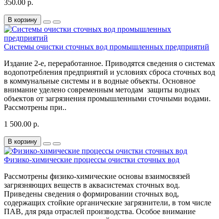
350.00 р.
В корзину
Системы очистки сточных вод промышленных предприятий
Издание 2-е, переработанное. Приводятся сведения о системах
водопотребления предприятий и условиях сброса сточных вод
в коммунальные системы и в водные объекты. Основное
внимание уделено современным методам защиты водных
объектов от загрязнения промышленными сточными водами.
Рассмотрены при..
1 500.00 р.
В корзину
Физико-химические процессы очистки cточных вод
Рассмотрены физико-химические основы взаимосвязей
загрязняющих веществ в аквасистемах сточных вод.
Приведены сведения о формировании сточных вод,
содержащих стойкие органические загрязнители, в том числе
ПАВ, для ряда отраслей производства. Особое внимание