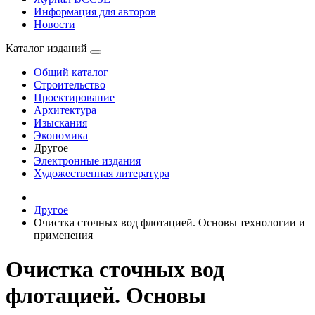
Информация для авторов
Новости
Каталог изданий
Общий каталог
Строительство
Проектирование
Архитектура
Изыскания
Экономика
Другое
Электронные издания
Художественная литература
Другое
Очистка сточных вод флотацией. Основы технологии и
применения
Очистка сточных вод
флотацией. Основы