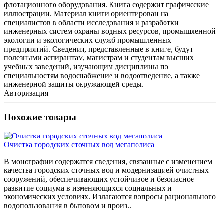
флотационного оборудования. Книга содержит графические
иллюстрации. Материал книги ориентирован на
специалистов в области исследования и разработки
инженерных систем охраны водных ресурсов, промышленной
экологии и экологических служб промышленных
предприятий. Сведения, представленные в книге, будут
полезными аспирантам, магистрам и студентам высших
учебных заведений, изучающим дисциплины по
специальностям водоснабжение и водоотведение, а также
инженерной защиты окружающей среды.
Авторизация
Похожие товары
Очистка городских сточных вод мегаполиса
В монографии содержатся сведения, связанные с изменением
качества городских сточных вод и модернизацией очистных
сооружений, обеспечивающих устойчивое и безопасное
развитие социума в изменяющихся социальных и
экономических условиях. Излагаются вопросы рационального
водопользования в бытовом и произ..