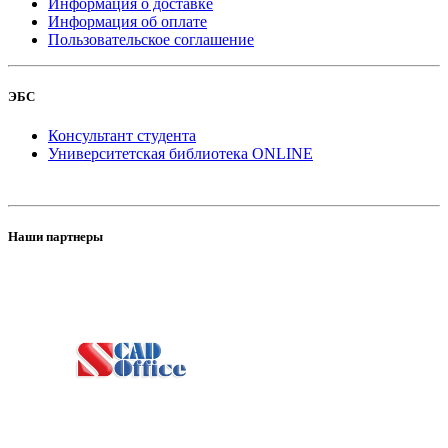
Информация о доставке
Информация об оплате
Пользовательское соглашение
ЭБС
Консультант студента
Университетская библиотека ONLINE
Наши партнеры