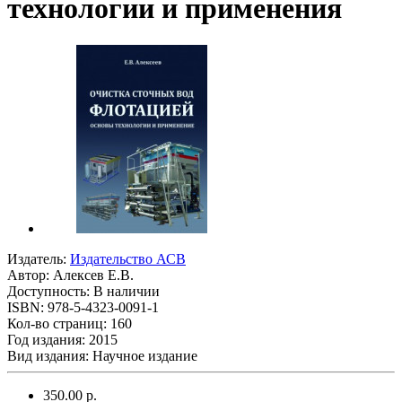
технологии и применения
Издатель:
Издательство АСВ
Автор:
Алексев Е.В.
Доступность: В наличии
ISBN: 978-5-4323-0091-1
Кол-во страниц: 160
Год издания: 2015
Вид издания: Научное издание
350.00 р.