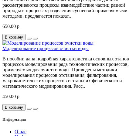
рассматриваются процессы взаимодействие частиц разной
природы в процессах разделения суспензий применяемыми
методами, предлагается показат..
650.00 р.
В корзину
Моделирование процессов очистки воды
В пособии дана подробная характеристика основных этапов
процессов моделирования ряда технологических процессов,
применяемых для очистки воды. Приведены методики
моделирования процессов отстаивания, фильтрования,
макрокинетических процессов и этапы их физического и
математического моделирования. Расс..
450.00 р.
В корзину
Информация
О нас