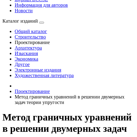
Информация для авторов
Новости
Каталог изданий
Общий каталог
Строительство
Проектирование
Архитектура
Изыскания
Экономика
Другое
Электронные издания
Художественная литература
Проектирование
Метод граничных уравнений в решении двумерных
задач теории упругости
Метод граничных уравнений
в решении двумерных задач