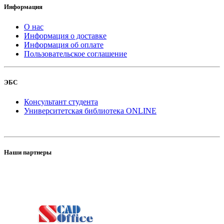
Информация
О нас
Информация о доставке
Информация об оплате
Пользовательское соглашение
ЭБС
Консультант студента
Университетская библиотека ONLINE
Наши партнеры