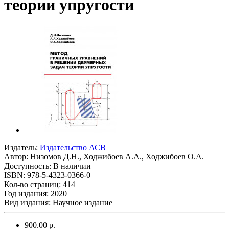
теории упругости
Издатель:
Издательство АСВ
Автор:
Низомов Д.Н., Ходжибоев А.А., Ходжибоев О.А.
Доступность: В наличии
ISBN: 978-5-4323-0366-0
Кол-во страниц: 414
Год издания: 2020
Вид издания: Научное издание
900.00 р.