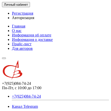
Личный кабинет
Регистрация
Авторизация
Главная
О нас
Информация об оплате
Информация о доставке
Прайс-лист
Для авторов
+7(925)084-74-24
Пн-Пт, с 10:00 до 17:00
+7(925)084-74-24
Канал Telegram