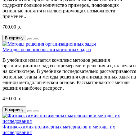
содержит большое количество примеров, поясняющих
основные понятия и иллюстрирующих возможности
применен..
700.00 р.
В корзину
Методы решения организационных задач
В учебнике излагается комплекс методов решения
организационных задач с примерами и решения их, включая и
на компьютере. В учебнике последовательно рассматриваются
основные этапы и методы решения организационных задач на
единой методологической основе. Рассматриваются методы
решения наиболее распрост..
470.00 р.
В корзину
Физико-химия полимерных материалов и методы их
исследования