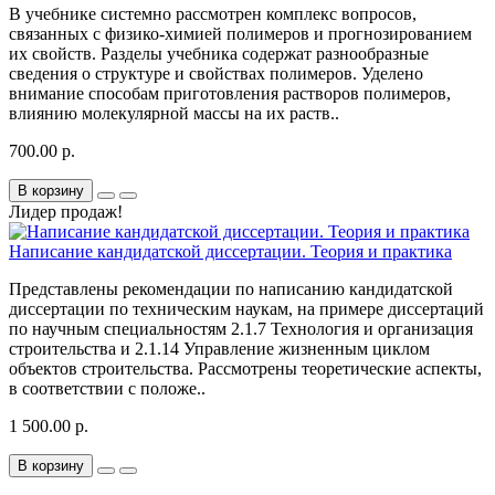
В учебнике системно рассмотрен комплекс вопросов,
связанных с физико-химией полимеров и прогнозированием
их свойств. Разделы учебника содержат разнообразные
сведения о структуре и свойствах полимеров. Уделено
внимание способам приготовления растворов полимеров,
влиянию молекулярной массы на их раств..
700.00 р.
В корзину
Лидер продаж!
Написание кандидатской диссертации. Теория и практика
Представлены рекомендации по написанию кандидатской
диссертации по техническим наукам, на примере диссертаций
по научным специальностям 2.1.7 Технология и организация
строительства и 2.1.14 Управление жизненным циклом
объектов строительства. Рассмотрены теоретические аспекты,
в соответствии с положе..
1 500.00 р.
В корзину