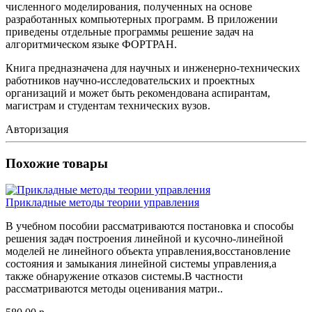
численного моделирования, полученных на основе
разработанных компьютерных программ. В приложении
приведены отдельные программы решение задач на
алгоритмическом языке ФОРТРАН.
Книга предназначена для научных и инженерно-технических
работников научно-исследовательских и проектных
организаций и может быть рекомендована аспирантам,
магистрам и студентам технических вузов.
Авторизация
Похожие товары
Прикладные методы теории управления
В учебном пособии рассматриваются постановка и способы
решения задач построения линейной и кусочно-линейной
моделей не линейного объекта управления,восстановление
состояния и замыкания линейной системы управления,а
также обнаружение отказов системы.В частности
рассматриваются методы оценивания матри..