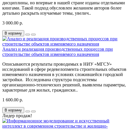
дисциплины, но впервые в нашей стране изданы отдельными
книгами. Такой подход обусловлен желанием авторов более
детально раскрыть изучаемые темы, увелич..
3 000.00 р.
В корзину
Анализ и реализация производственных процессов при
строительстве объектов изменяемого назначения
Описываются результаты проводимых в НИУ «МГСУ»
исследований в сфере редевелопмента строительных объектов
изменяемого назначения в условиях сложившейся городской
застройки. Исследована структура подсистемы
организационно-технических решений, выявлены параметры,
характерные для жилых, граждански..
1 600.00 р.
В корзину
Лидер продаж!