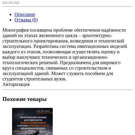
Описание
Отзывы (0)
Монография посвящена проблеме обеспечения надёжности
зданий на этапах жизненного цикла – архитектурно-
строительного проектирования, возведения и технической
эксплуатации. Разработана система имитационных моделей
каждого из этапов, позволяющая осуществлять оценку и
выбор наилучших технических и организационно-
технологических решений. Предназначена для широкого
круга специалистов, связанных со строительством и
эксплуатацией зданий. Может служить пособием для
студентов строительных вузов.
Авторизация
Похожие товары