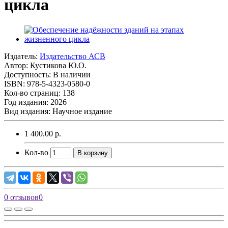
цикла
Издатель:
Издательство АСВ
Автор:
Кустикова Ю.О.
Доступность: В наличии
ISBN: 978-5-4323-0580-0
Кол-во страниц: 138
Год издания: 2026
Вид издания: Научное издание
1 400.00 р.
Кол-во
В корзину
0 отзывов
0