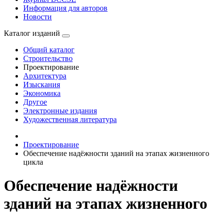
Информация для авторов
Новости
Каталог изданий
Общий каталог
Строительство
Проектирование
Архитектура
Изыскания
Экономика
Другое
Электронные издания
Художественная литература
Проектирование
Обеспечение надёжности зданий на этапах жизненного
цикла
Обеспечение надёжности
зданий на этапах жизненного