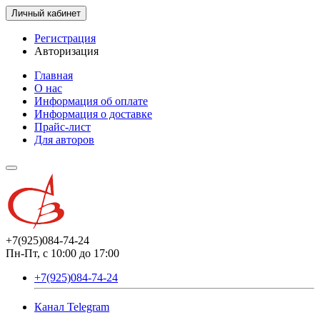
Личный кабинет
Регистрация
Авторизация
Главная
О нас
Информация об оплате
Информация о доставке
Прайс-лист
Для авторов
+7(925)084-74-24
Пн-Пт, с 10:00 до 17:00
+7(925)084-74-24
Канал Telegram