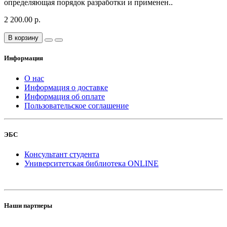
определяющая порядок разработки и применен..
2 200.00 р.
В корзину
Информация
О нас
Информация о доставке
Информация об оплате
Пользовательское соглашение
ЭБС
Консультант студента
Университетская библиотека ONLINE
Наши партнеры