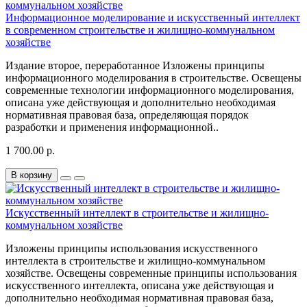
Информационное моделирование и искусственный интеллект
в современном строительстве и жилищно-коммунальном
хозяйстве
Издание второе, переработанное Изложены принципы
информационного моделирования в строительстве. Освещены
современные технологии информационного моделирования,
описана уже действующая и дополнительно необходимая
нормативная правовая база, определяющая порядок
разработки и применения информационной..
1 700.00 р.
В корзину
Искусственный интеллект в строительстве и жилищно-
коммунальном хозяйстве
Изложены принципы использования искусственного
интеллекта в строительстве и жилищно-коммунальном
хозяйстве. Освещены современные принципы использования
искусственного интеллекта, описана уже действующая и
дополнительно необходимая нормативная правовая база,