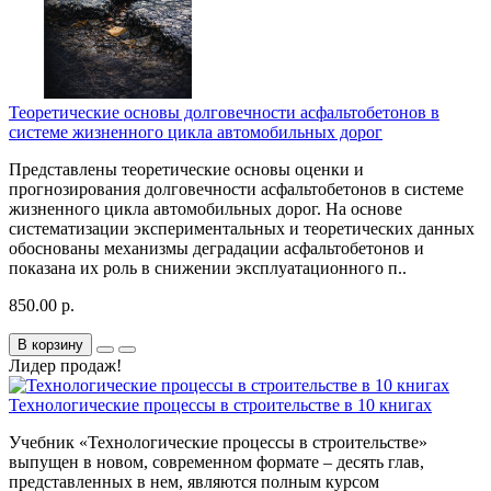
Теоретические основы долговечности асфальтобетонов в
системе жизненного цикла автомобильных дорог
Представлены теоретические основы оценки и
прогнозирования долговечности асфальтобетонов в системе
жизненного цикла автомобильных дорог. На основе
систематизации экспериментальных и теоретических данных
обоснованы механизмы деградации асфальтобетонов и
показана их роль в снижении эксплуатационного п..
850.00 р.
В корзину
Лидер продаж!
Технологические процессы в строительстве в 10 книгах
Учебник «Технологические процессы в строительстве»
выпущен в новом, современном формате – десять глав,
представленных в нем, являются полным курсом