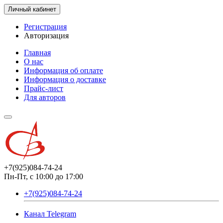
Личный кабинет
Регистрация
Авторизация
Главная
О нас
Информация об оплате
Информация о доставке
Прайс-лист
Для авторов
+7(925)084-74-24
Пн-Пт, с 10:00 до 17:00
+7(925)084-74-24
Канал Telegram