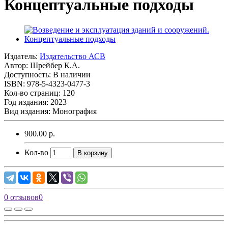
Концептуальные подходы
Издатель:
Издательство АСВ
Автор:
Шрейбер К.А.
Доступность: В наличии
ISBN: 978-5-4323-0477-3
Кол-во страниц: 120
Год издания: 2023
Вид издания: Монография
900.00 р.
Кол-во
В корзину
0 отзывов
0