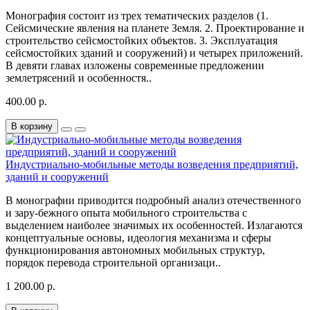
Монография состоит из трех тематических разделов (1.
Сейсмические явления на планете Земля. 2. Проектирование и
строительство сейсмостойких объектов. 3. Эксплуатация
сейсмостойких зданий и сооружений) и четырех приложений.
В девяти главах изложены современные предложении
землетрясений и особенностя..
400.00 р.
В корзину
Индустриально-мобильные методы возведения предприятий,
зданий и сооружений
В монографии приводится подробный анализ отечественного
и зару-бежного опыта мобильного строительства с
выделением наиболее значимых их особенностей. Излагаются
концептуальные основы, идеология механизма и сферы
функционирования автономных мобильных структур,
порядок перевода строительной организаци..
1 200.00 р.