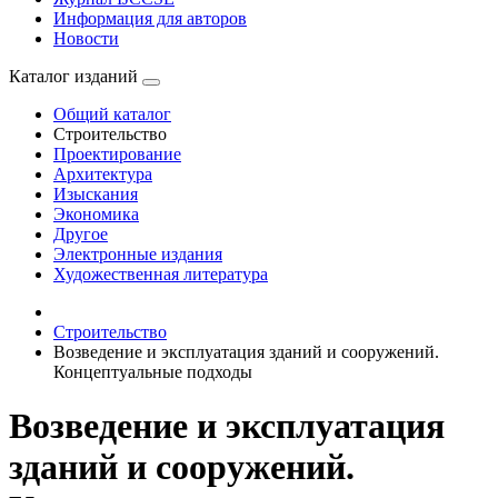
Информация для авторов
Новости
Каталог изданий
Общий каталог
Строительство
Проектирование
Архитектура
Изыскания
Экономика
Другое
Электронные издания
Художественная литература
Строительство
Возведение и эксплуатация зданий и сооружений.
Концептуальные подходы
Возведение и эксплуатация
зданий и сооружений.