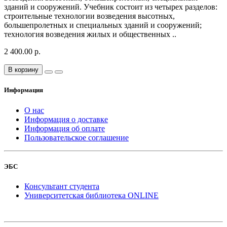
зданий и сооружений. Учебник состоит из четырех разделов:
строительные технологии возведения высотных,
большепролетных и специальных зданий и сооружений;
технология возведения жилых и общественных ..
2 400.00 р.
В корзину
Информация
О нас
Информация о доставке
Информация об оплате
Пользовательское соглашение
ЭБС
Консультант студента
Университетская библиотека ONLINE