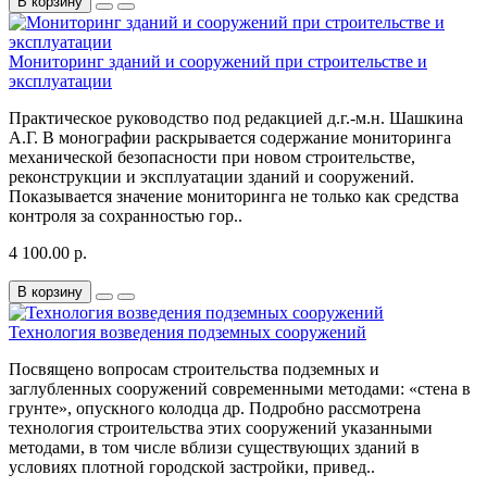
В корзину
Мониторинг зданий и сооружений при строительстве и
эксплуатации
Практическое руководство под редакцией д.г.-м.н. Шашкина
А.Г. В монографии раскрывается содержание мониторинга
механической безопасности при новом строительстве,
реконструкции и эксплуатации зданий и сооружений.
Показывается значение мониторинга не только как средства
контроля за сохранностью гор..
4 100.00 р.
В корзину
Технология возведения подземных сооружений
Посвящено вопросам строительства подземных и
заглубленных сооружений современными методами: «стена в
грунте», опускного колодца др. Подробно рассмотрена
технология строительства этих сооружений указанными
методами, в том числе вблизи существующих зданий в
условиях плотной городской застройки, привед..