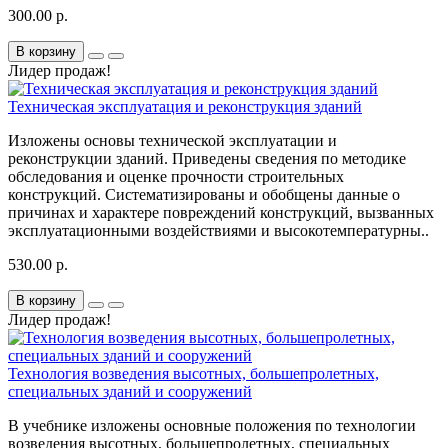
300.00 р.
В корзину
Лидер продаж!
Техническая эксплуатация и реконструкция зданий
Изложены основы технической эксплуатации и
реконструкции зданий. Приведены сведения по методике
обследования и оценке прочности строительных
конструкций. Систематизированы и обобщены данные о
причинах и характере повреждений конструкций, вызванных
эксплуатационными воздействиями и высокотемпературны..
530.00 р.
В корзину
Лидер продаж!
Технология возведения высотных, большепролетных,
специальных зданий и сооружений
В учебнике изложены основные положения по технологии
возведения высотных, большепролетных, специальных