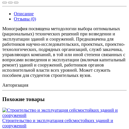
Описание
Отзывы (0)
Монография посвящена методологии выбора оптимальных
(рациональных) технических решений при возведении и
эксплуатации зданий и сооружений. Предназначена для
работников научно-исследовательских, проектных, проектно-
технологических, подрядных организаций, служб заказчика,
управляющих компаний, в той или иной степени связанных с
вопросами возведения и эксплуатации (включая капитальный
ремонт) зданий и сооружений, работников органов
исполнительной власти всех уровней. Может служить
пособием для студентов строительных вузов.
Авторизация
Похожие товары
Строительство и эксплуатация сейсмостойких зданий и
сооружений