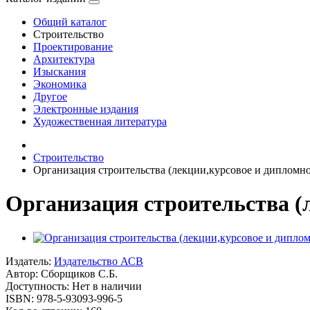
Общий каталог
Строительство
Проектирование
Архитектура
Изыскания
Экономика
Другое
Электронные издания
Художественная литература
Строительство
Организация строительства (лекции,курсовое и дипломно
Организация строительства (
Издатель:
Издательство АСВ
Автор:
Сборщиков С.Б.
Доступность: Нет в наличии
ISBN: 978-5-93093-996-5