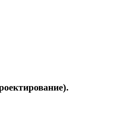
роектирование).