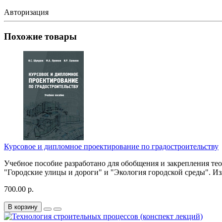
Авторизация
Похожие товары
Курсовое и дипломное проектирование по градостроительству
Учебное пособие разработано для обобщения и закрепления те
"Городские улицы и дороги" и "Экология городской среды". 
700.00 р.
В корзину