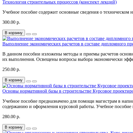
Технология строительных процессов (конспект лекций)
Учебное пособие содержит основные сведения о техническом но
300.00 р.
В корзину
Выполнение экономических расчетов в составе дипломного пр
В данном пособии изложены методы и приемы расчетов основн
их выполнения. Освещены вопросы выбора экономически эффек
250.00 р.
В корзину
Основы нормативной базы в строительстве Курсовое проектир
Учебное пособие предназначено для помощи магистрам в напи
содержанию и оформления курсовой работы. Учебное пособие п
280.00 р.
В корзину