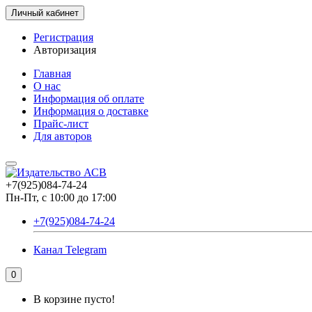
Личный кабинет
Регистрация
Авторизация
Главная
О нас
Информация об оплате
Информация о доставке
Прайс-лист
Для авторов
+7(925)084-74-24
Пн-Пт, с 10:00 до 17:00
+7(925)084-74-24
Канал Telegram
0
В корзине пусто!