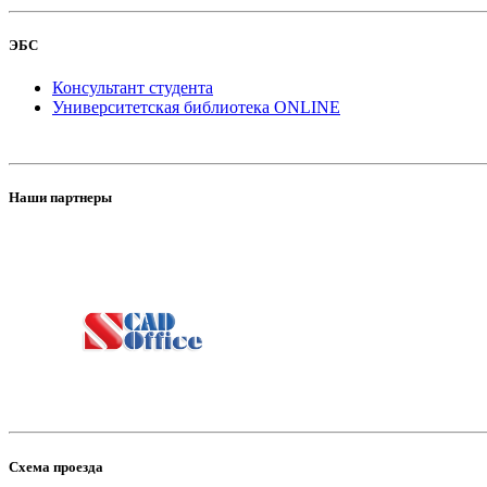
ЭБС
Консультант студента
Университетская библиотека ONLINE
Наши партнеры
Схема проезда