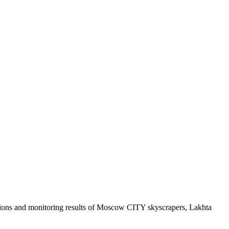
lutions and monitoring results of Moscow CITY skyscrapers, Lakhta