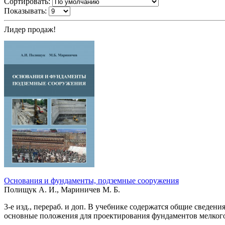
Сортировать:
Показывать:
Лидер продаж!
Основания и фундаменты, подземные сооружения
Полищук А. И., Мариничев М. Б.
3-е изд., перераб. и доп. В учебнике содержатся общие сведе
основные положения для проектирования фундаментов мелкого 