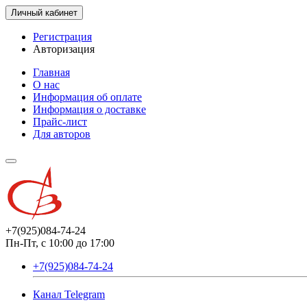
Личный кабинет
Регистрация
Авторизация
Главная
О нас
Информация об оплате
Информация о доставке
Прайс-лист
Для авторов
+7(925)084-74-24
Пн-Пт, с 10:00 до 17:00
+7(925)084-74-24
Канал Telegram