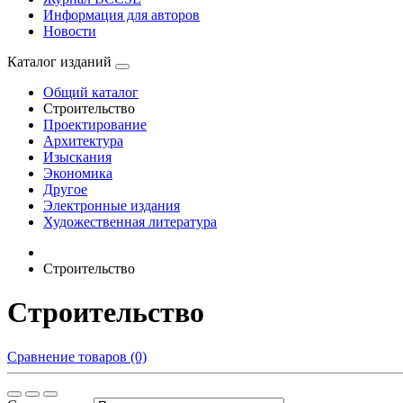
Информация для авторов
Новости
Каталог изданий
Общий каталог
Строительство
Проектирование
Архитектура
Изыскания
Экономика
Другое
Электронные издания
Художественная литература
Строительство
Строительство
Сравнение товаров (0)