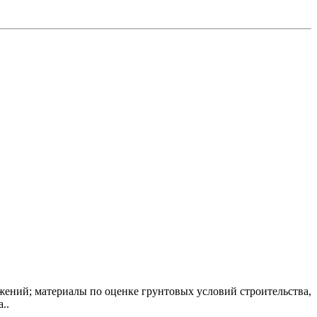
ужений; материалы по оценке грунтовых условий строительства,
..