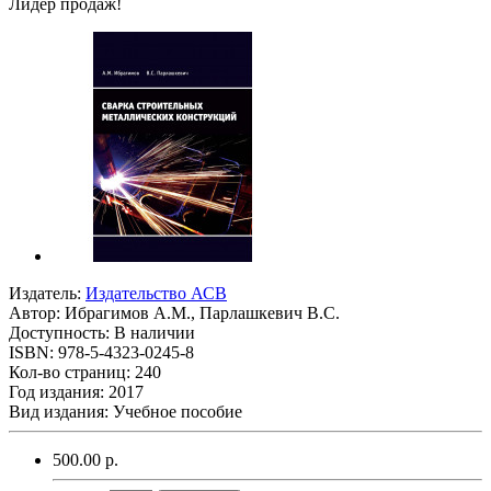
Лидер продаж!
Издатель:
Издательство АСВ
Автор:
Ибрагимов А.М., Парлашкевич В.С.
Доступность: В наличии
ISBN: 978-5-4323-0245-8
Кол-во страниц: 240
Год издания: 2017
Вид издания: Учебное пособие
500.00 р.