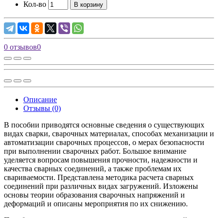
Кол-во
В корзину
0 отзывов
0
Описание
Отзывы (0)
В пособии приводятся основные сведения о существующих
видах сварки, сварочных материалах, способах механизации и
автоматизации сварочных процессов, о мерах безопасности
при выполнении сварочных работ. Большое внимание
уделяется вопросам повышения прочности, надежности и
качества сварных соединений, а также проблемам их
свариваемости. Представлена методика расчета сварных
соединений при различных видах загружений. Изложены
основы теории образования сварочных напряжений и
деформаций и описаны мероприятия по их снижению.