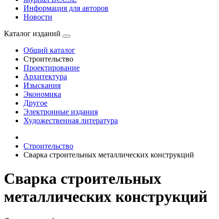
Информация для авторов
Новости
Каталог изданий
Общий каталог
Строительство
Проектирование
Архитектура
Изыскания
Экономика
Другое
Электронные издания
Художественная литература
Строительство
Сварка строительных металлических конструкций
Сварка строительных
металлических конструкций