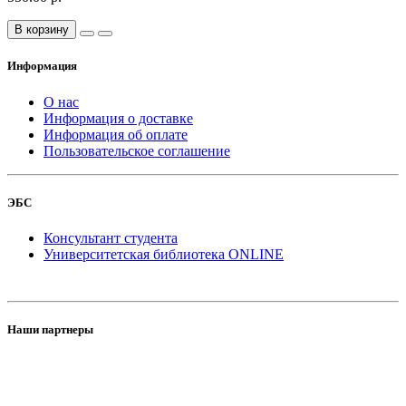
В корзину
Информация
О нас
Информация о доставке
Информация об оплате
Пользовательское соглашение
ЭБС
Консультант студента
Университетская библиотека ONLINE
Наши партнеры