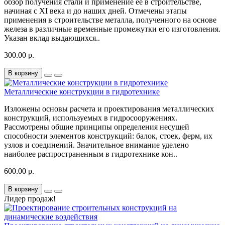
обзор получения стали и применение ее в строительстве,
начиная с XI века и до наших дней. Отмечены этапы
применения в строительстве металла, полученного на основе
железа в различные временные промежутки его изготовления.
Указан вклад выдающихся..
300.00 р.
В корзину
Металлические конструкции в гидротехнике
Изложены основы расчета и проектирования металлических
конструкций, используемых в гидросооружениях.
Рассмотрены общие принципы определения несущей
способности элементов конструкций: балок, стоек, ферм, их
узлов и соединений. Значительное внимание уделено
наиболее распространенным в гидротехнике кон..
600.00 р.
В корзину
Лидер продаж!