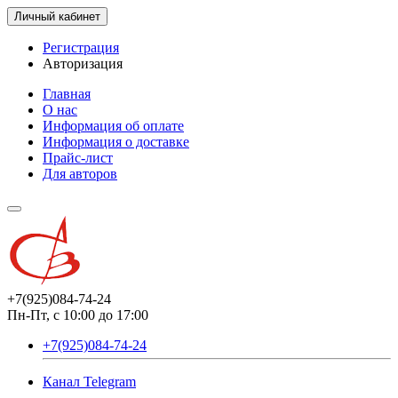
Личный кабинет
Регистрация
Авторизация
Главная
О нас
Информация об оплате
Информация о доставке
Прайс-лист
Для авторов
+7(925)084-74-24
Пн-Пт, с 10:00 до 17:00
+7(925)084-74-24
Канал Telegram