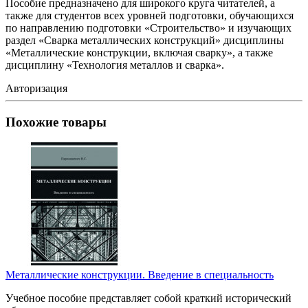
Пособие предназначено для широкого круга читателей, а
также для студентов всех уровней подготовки, обучающихся
по направлению подготовки «Строительство» и изучающих
раздел «Сварка металлических конструкций» дисциплины
«Металлические конструкции, включая сварку», а также
дисциплину «Технология металлов и сварка».
Авторизация
Похожие товары
Металлические конструкции. Введение в специальность
Учебное пособие представляет собой краткий исторический