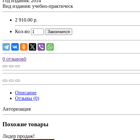
Год издания: 2014
Вид издания: учебно-практическ
2 910.00 р.
Кол-во
Закончился
0 отзывов
0
Описание
Отзывы (0)
Авторизация
Похожие товары
Лидер продаж!