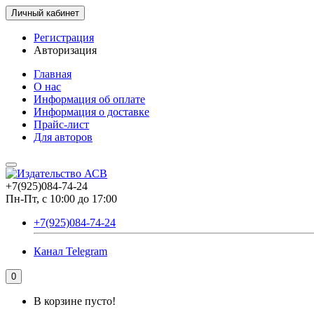
Личный кабинет
Регистрация
Авторизация
Главная
О нас
Информация об оплате
Информация о доставке
Прайс-лист
Для авторов
+7(925)084-74-24
Пн-Пт, с 10:00 до 17:00
+7(925)084-74-24
Канал Telegram
0
В корзине пусто!