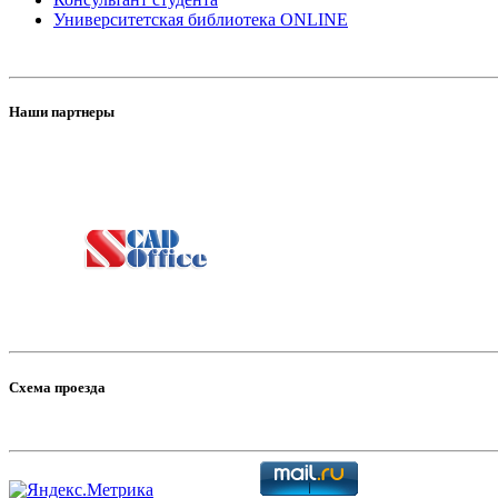
Университетская библиотека ONLINE
Наши партнеры
Схема проезда