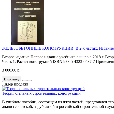
ЖЕЛЕЗОБЕТОННЫЕ КОНСТРУКЦИИ. В 2-х частях. Издание 
Второе издание Первое издание учебника вышло в 2018 г. Вт
Часть 1. Расчет конструкций ISBN 978-5-4323-0437-7 Приведен
3 000.00 р.
В корзину
Лидер продаж!
Теория стальных строительных конструкций
В учебном пособии, состоящем из пяти частей, представлен те
анализ советской, зарубежной и российской строительной наук