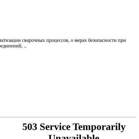
атизации сварочных процессов, о мерах безопасности при
единений, ..