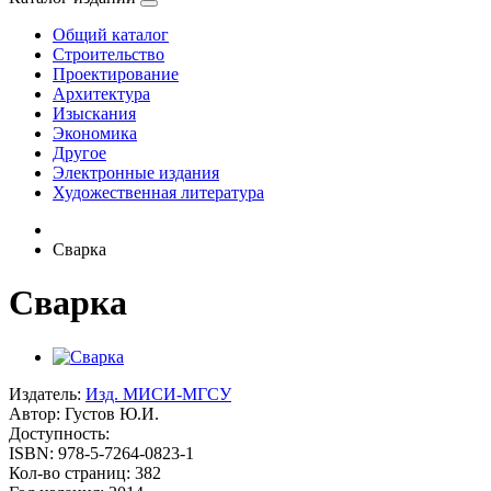
Общий каталог
Строительство
Проектирование
Архитектура
Изыскания
Экономика
Другое
Электронные издания
Художественная литература
Сварка
Сварка
Издатель:
Изд. МИСИ-МГСУ
Автор:
Густов Ю.И.
Доступность:
ISBN: 978-5-7264-0823-1
Кол-во страниц: 382